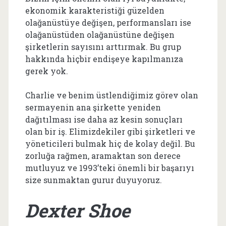
ekonomik karakteristiği güzelden
olağanüstüye değişen, performansları ise
olağanüstüden olağanüstüne değişen
şirketlerin sayısını arttırmak. Bu grup
hakkında hiçbir endişeye kapılmanıza
gerek yok.
Charlie ve benim üstlendiğimiz görev olan
sermayenin ana şirkette yeniden
dağıtılması ise daha az kesin sonuçları
olan bir iş. Elimizdekiler gibi şirketleri ve
yöneticileri bulmak hiç de kolay değil. Bu
zorluğa rağmen, aramaktan son derece
mutluyuz ve 1993’teki önemli bir başarıyı
size sunmaktan gurur duyuyoruz.
Dexter Shoe