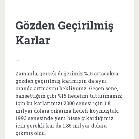
…
Gözden Geçirilmiş
Karlar
…
Zamanla, gerçek değerimiz %15 artacaksa
gözden geçirilmiş karımızın da aynı
oranda artmasını bekliyoruz. Geçen sene,
bahsettiğim gibi %15 hedefini tutturmamız
için bu karlarımızı 2000 senesi için 1.8
milyar dolara çıkarma hedefi koymuştuk.
1993 senesinde yeni hisse çıkardığımız
için gerekli kar da 1.85 milyar dolara
çıkmış oldu.