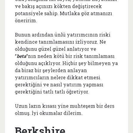
ve bakış açınızı kökten değiştirecek
potansiyele sahip. Mutlaka göz atmanızı
öneririm.
Bunun ardından ünlü yatırımcının riski
kendince tanımlamasını izliyoruz. Ne
olduğunu güzel güzel anlatıyor ve
“
beta
“nın neden kötü bir risk tanımlaması
olduğunu açıklıyor. Hiçbir şey bilmeyen ya
da biraz bir şeylerden anlayan
yatırımcıların nelere dikkat etmesi
gerektiğini ve nasıl yatırım yapması
gerektiğini tatlı tatlı öğretiyor.
Uzun lazın kısası yine muhteşem bir ders
olmuş. İyi okumalar dilerim.
Berkshire