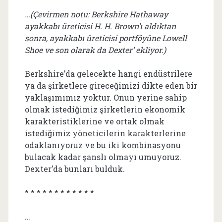
…(Çevirmen notu: Berkshire Hathaway
ayakkabı üreticisi H. H. Brown’ı aldıktan
sonra, ayakkabı üreticisi portföyüne Lowell
Shoe ve son olarak da Dexter’ ekliyor.)
Berkshire’da gelecekte hangi endüstrilere
ya da şirketlere gireceğimizi dikte eden bir
yaklaşımımız yoktur. Onun yerine sahip
olmak istediğimiz şirketlerin ekonomik
karakteristiklerine ve ortak olmak
istediğimiz yöneticilerin karakterlerine
odaklanıyoruz ve bu iki kombinasyonu
bulacak kadar şanslı olmayı umuyoruz.
Dexter’da bunları bulduk.
* * * * * * * * * * * *
…