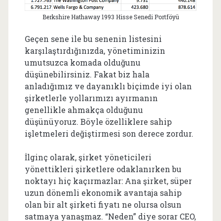
Berkshire Hathaway 1993 Hisse Senedi Portföyü
Geçen sene ile bu senenin listesini
karşılaştırdığınızda, yönetiminizin
umutsuzca komada olduğunu
düşünebilirsiniz. Fakat biz hala
anladığımız ve dayanıklı biçimde iyi olan
şirketlerle yollarımızı ayırmanın
genellikle ahmakça olduğunu
düşünüyoruz. Böyle özelliklere sahip
işletmeleri değiştirmesi son derece zordur.
İlginç olarak, şirket yöneticileri
yönettikleri şirketlere odaklanırken bu
noktayı hiç kaçırmazlar: Ana şirket, süper
uzun dönemli ekonomik avantaja sahip
olan bir alt şirketi fiyatı ne olursa olsun
satmaya yanaşmaz. “Neden” diye sorar CEO,