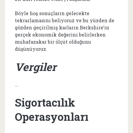
Böyle hoş sonuçların gelecekte
tekrarlamasını beliyoruz ve bu yüzden de
gözden geçirilmiş karların Berkshire’ın
gerçek ekonomik değerini belirlerken
muhafazakar bir ölçüt olduğunu
düşünüyoruz.
Vergiler
…
Sigortacılık
Operasyonları