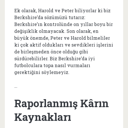
Ek olarak, Harold ve Peter biliyorlar ki biz
Berkshire’da sözümüzü tutarız:
Berkshire’ın kontrolünde on yıllar boyu bir
değişiklik olmayacak. Son olarak, en
büyük önemde, Peter ve Harold bilmeliler
ki çok aktif oldukları ve sevdikleri işlerini
de birleşmeden önce olduğu gibi
sürdürebilirler. Biz Berkshire’da iyi
futbolculara topa nasıl vurmaları
gerektiğini söylemeyiz.
…
Raporlanmış Kârın
Kaynakları