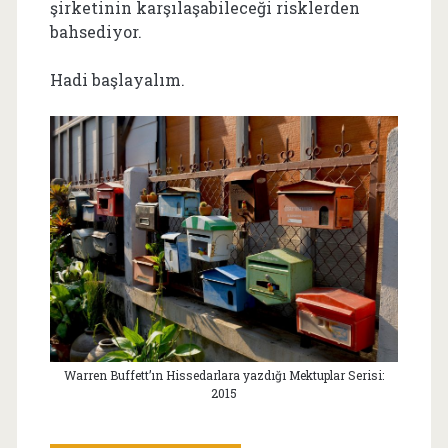
şirketinin karşılaşabileceği risklerden
bahsediyor.
Hadi başlayalım.
Warren Buffett’ın Hissedarlara yazdığı Mektuplar Serisi:
2015