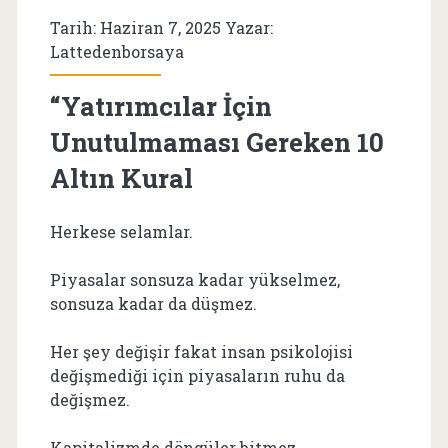
Tarih: Haziran 7, 2025 Yazar:
Lattedenborsaya
“Yatırımcılar İçin
Unutulmaması Gereken 10
Altın Kural
Herkese selamlar.
Piyasalar sonsuza kadar yükselmez,
sonsuza kadar da düşmez.
Her şey değişir fakat insan psikolojisi
değişmediği için piyasaların ruhu da
değişmez.
Kapitalizmde döngüler bitmez.