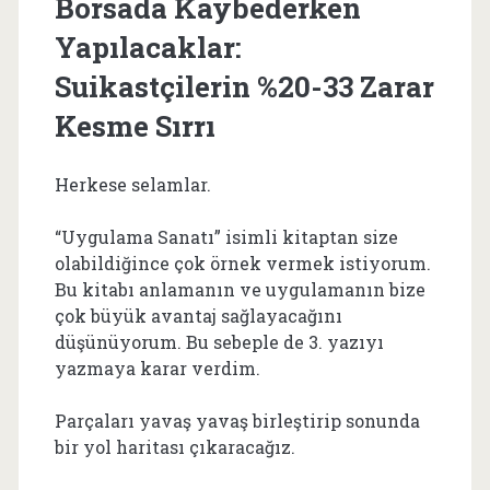
Borsada Kaybederken
Yapılacaklar:
Suikastçilerin %20-33 Zarar
Kesme Sırrı
Herkese selamlar.
“Uygulama Sanatı” isimli kitaptan size
olabildiğince çok örnek vermek istiyorum.
Bu kitabı anlamanın ve uygulamanın bize
çok büyük avantaj sağlayacağını
düşünüyorum. Bu sebeple de 3. yazıyı
yazmaya karar verdim.
Parçaları yavaş yavaş birleştirip sonunda
bir yol haritası çıkaracağız.