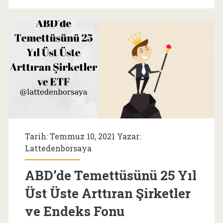
Sözleri
Tarih: Temmuz 10, 2021 Yazar:
Lattedenborsaya
ABD’de Temettüsünü 25 Yıl
Üst Üste Arttıran Şirketler
ve Endeks Fonu