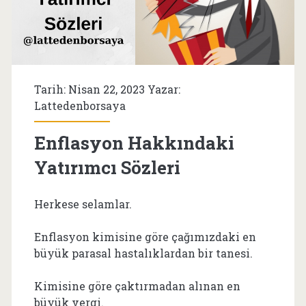
Tarih: Nisan 22, 2023 Yazar:
Lattedenborsaya
Enflasyon Hakkındaki
Yatırımcı Sözleri
Herkese selamlar.
Enflasyon kimisine göre çağımızdaki en
büyük parasal hastalıklardan bir tanesi.
Kimisine göre çaktırmadan alınan en
büyük vergi.