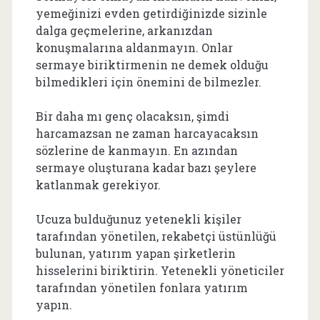
yemeğinizi evden getirdiğinizde sizinle
dalga geçmelerine, arkanızdan
konuşmalarına aldanmayın. Onlar
sermaye biriktirmenin ne demek olduğu
bilmedikleri için önemini de bilmezler.
Bir daha mı genç olacaksın, şimdi
harcamazsan ne zaman harcayacaksın
sözlerine de kanmayın. En azından
sermaye oluşturana kadar bazı şeylere
katlanmak gerekiyor.
Ucuza bulduğunuz yetenekli kişiler
tarafından yönetilen, rekabetçi üstünlüğü
bulunan, yatırım yapan şirketlerin
hisselerini biriktirin. Yetenekli yöneticiler
tarafından yönetilen fonlara yatırım
yapın.