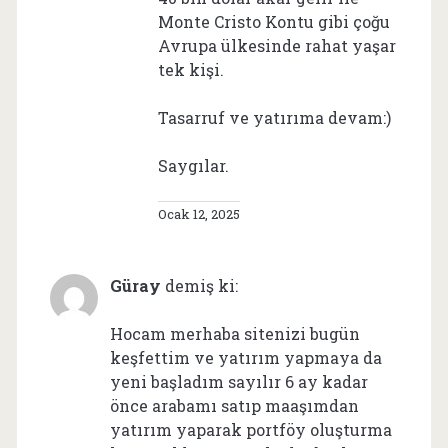
Monte Cristo Kontu gibi çoğu
Avrupa ülkesinde rahat yaşar
tek kişi.
Tasarruf ve yatırıma devam:)
Saygılar.
Ocak 12, 2025
Güray
demiş ki:
Hocam merhaba sitenizi bugün
keşfettim ve yatırım yapmaya da
yeni başladım sayılır 6 ay kadar
önce arabamı satıp maaşımdan
yatırım yaparak portföy oluşturma