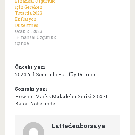
Finansal Özgürlük
İçin Gereken
Tutarda 2023
Enflasyon
Düzeltmesi
Ocak 21, 2023
"Finansal Özgürlük"
içinde
Önceki yazı
2024 Yıl Sonunda Portföy Durumu
Sonraki yazı
Howard Marks Makaleler Serisi 2025-1:
Balon Nöbetinde
Lattedenborsaya