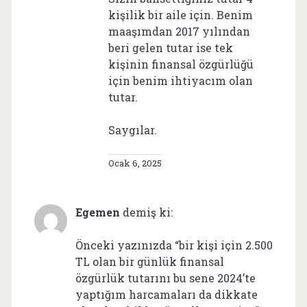
kişilik bir aile için. Benim
maaşımdan 2017 yılından
beri gelen tutar ise tek
kişinin finansal özgürlüğü
için benim ihtiyacım olan
tutar.
Saygılar.
Ocak 6, 2025
Egemen
demiş ki:
Önceki yazınızda “bir kişi için 2.500
TL olan bir günlük finansal
özgürlük tutarını bu sene 2024’te
yaptığım harcamaları da dikkate