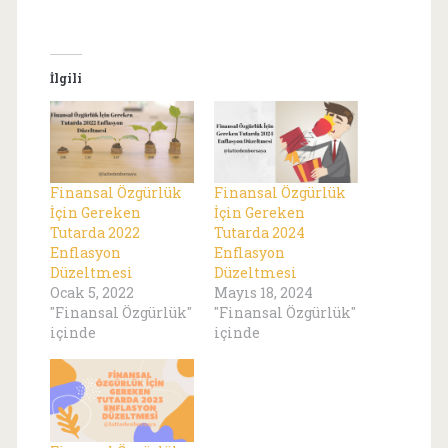
İlgili
Finansal Özgürlük
Finansal Özgürlük
İçin Gereken
İçin Gereken
Tutarda 2022
Tutarda 2024
Enflasyon
Enflasyon
Düzeltmesi
Düzeltmesi
Ocak 5, 2022
Mayıs 18, 2024
"Finansal Özgürlük"
"Finansal Özgürlük"
içinde
içinde