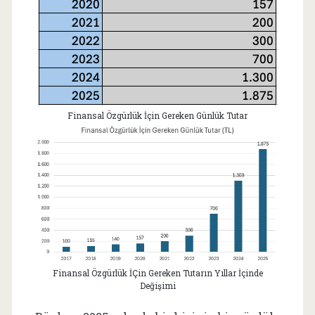
Finansal Özgürlük İçin Gereken Günlük Tutar
Finansal Özgürlük İÇin Gereken Tutarın Yıllar İçinde
Değişimi