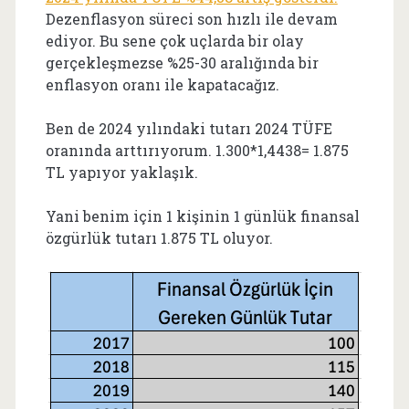
Dezenflasyon süreci son hızlı ile devam
ediyor. Bu sene çok uçlarda bir olay
gerçekleşmezse %25-30 aralığında bir
enflasyon oranı ile kapatacağız.
Ben de 2024 yılındaki tutarı 2024 TÜFE
oranında arttırıyorum. 1.300*1,4438= 1.875
TL yapıyor yaklaşık.
Yani benim için 1 kişinin 1 günlük finansal
özgürlük tutarı 1.875 TL oluyor.