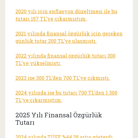
2020 yılı için enflasyon düzeltmesi ile bu
tutarı 157 TL’ye çıkarmıştım.
2021 yılında finansal özgürlük için gereken
günlük tutar 200 TL’ye ulaşmıştı.
2022 yılında finansal özgürlük tutarı 300
TL’ye yükselmişti.
2023 ise 300 TL’den 700 TL’ye çıkmıştı.
2024 yılında ise bu tutarı 700 TL’den 1.300
TL’ye çıkarmıştım.
2025 Yılı Finansal Özgürlük
Tutarı
2024 yılında TÜFE %44,38 artış gösterdi.