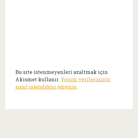
Bu site istenmeyenleri azaltmak için
Akismet kullanır.
Yorum verilerinizin
nasıl işlendiğini öğrenin.