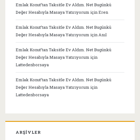
Emlak Konut’tan Taksitle Ev Aldım. Net Bugünkü
Değer Hesabıyla Masaya Yatırıyorum
için
Eren
Emlak Konut’tan Taksitle Ev Aldım. Net Bugünkü
Değer Hesabıyla Masaya Yatırıyorum
için
Anıl
Emlak Konut’tan Taksitle Ev Aldım. Net Bugünkü
Değer Hesabıyla Masaya Yatırıyorum
için
Lattedenborsaya
Emlak Konut’tan Taksitle Ev Aldım. Net Bugünkü
Değer Hesabıyla Masaya Yatırıyorum
için
Lattedenborsaya
ARŞIVLER