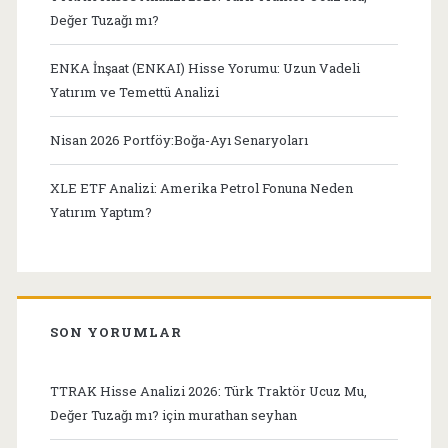
Değer Tuzağı mı?
ENKA İnşaat (ENKAI) Hisse Yorumu: Uzun Vadeli
Yatırım ve Temettü Analizi
Nisan 2026 Portföy:Boğa-Ayı Senaryoları
XLE ETF Analizi: Amerika Petrol Fonuna Neden
Yatırım Yaptım?
SON YORUMLAR
TTRAK Hisse Analizi 2026: Türk Traktör Ucuz Mu,
Değer Tuzağı mı?
için
murathan seyhan