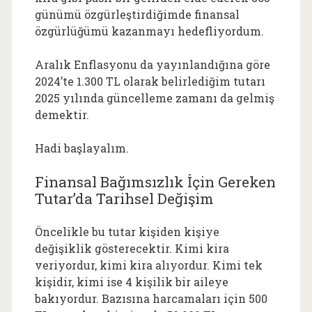
günümü özgürleştirdiğimde finansal
özgürlüğümü kazanmayı hedefliyordum.
Aralık Enflasyonu da yayınlandığına göre
2024’te 1.300 TL olarak belirlediğim tutarı
2025 yılında güncelleme zamanı da gelmiş
demektir.
Hadi başlayalım.
Finansal Bağımsızlık İçin Gereken
Tutar’da Tarihsel Değişim
Öncelikle bu tutar kişiden kişiye
değişiklik gösterecektir. Kimi kira
veriyordur, kimi kira alıyordur. Kimi tek
kişidir, kimi ise 4 kişilik bir aileye
bakıyordur. Bazısına harcamaları için 500