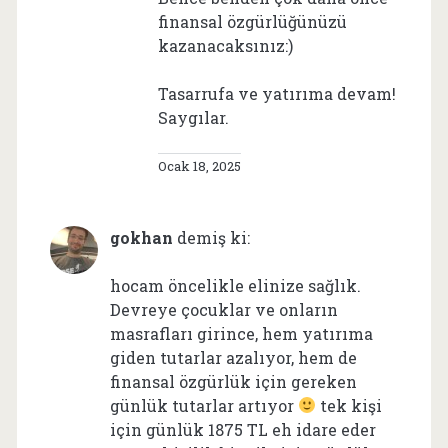
finansal özgürlüğünüzü
kazanacaksınız:)
Tasarrufa ve yatırıma devam!
Saygılar.
Ocak 18, 2025
gokhan
demiş ki:
hocam öncelikle elinize sağlık.
Devreye çocuklar ve onların
masrafları girince, hem yatırıma
giden tutarlar azalıyor, hem de
finansal özgürlük için gereken
günlük tutarlar artıyor
tek kişi
için günlük 1875 TL eh idare eder