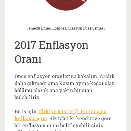
Temettü Emekliliğinde Enflasyon Düzenlemesi
2017 Enflasyon
Oranı
Önce enflasyon oranlarına bakalım. Aralık
daha çıkmadı ama Kasım ayına kadar olan
bölümü alarak ona yakın bir oran
bulabiliriz.
Bu iş için
Türkiye İstatistik Kurumu’nu
kullanacağım
. Siz tabii ki kendinize göre
bir enflasyon oranı belirleyebilirsiniz.