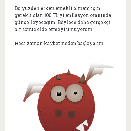
Bu yüzden erken emekli olmam için
gerekli olan 100 TL’yi enflasyon oranında
güncelleyeceğim. Böylece daha gerçekçi
bir sonuç elde etmeyi umuyorum.
Hadi zaman kaybetmeden başlayalım.