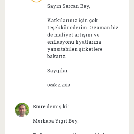
Sayın Sercan Bey,
Katkılarınız için çok
teşekkür ederim. O zaman biz
de maliyet artışını ve
enflasyonu fiyatlarına
yansıtabilen şirketlere
bakarız.
Saygılar.
Ocak 2, 2018
Emre
demiş ki:
Merhaba Yigit Bey,