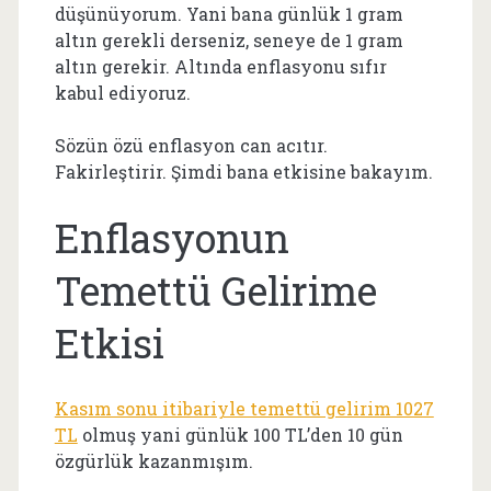
düşünüyorum. Yani bana günlük 1 gram
altın gerekli derseniz, seneye de 1 gram
altın gerekir. Altında enflasyonu sıfır
kabul ediyoruz.
Sözün özü enflasyon can acıtır.
Fakirleştirir. Şimdi bana etkisine bakayım.
Enflasyonun
Temettü Gelirime
Etkisi
Kasım sonu itibariyle temettü gelirim 1027
TL
olmuş yani günlük 100 TL’den 10 gün
özgürlük kazanmışım.