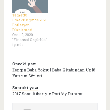
Temettü
Emekliliğinde 2020
Enflasyon
Düzeltmesi
Ocak 3, 2020
"Finansal Özgürlük"
içinde
Önceki yazı
Zengin Baba Yoksul Baba Kitabından Ünlü
Yatırım Sözleri
Sonraki yazı
2017 Sonu İtibariyle Portföy Durumu