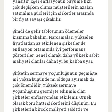
yansıtır. Eğer enflasyonun büyüme hızı
çok değişken olursa müşterilerin azalan
satınalma güçleri için şirketler arasında
bir fiyat savaşı çıkabilir.
Şimdi de gelir tablosunun ödemeler
kısmına bakalım. Harcamaları yükselen
fiyatlardan az etkilenen şirketler de
enflasyon ortamında iyi performans
gösterirler. Genel olarak, daha yüksek sabit
maliyeti olanlar daha iyi bu kalıba uyar.
Şirketin sermaye yoğunluğunun geçmişte
mi yoksa bugünde mi olduğu ayırmak da
çok önemlidir. Yüksek sermaye
yoğunluğunu geçmişte edinmiş olan
şirketler enflasyondan etkilenir. Örnek
olarak boru hattı şirketlerini düşünün. Bu
şirketlerin birçok maliyeti sabittir ve