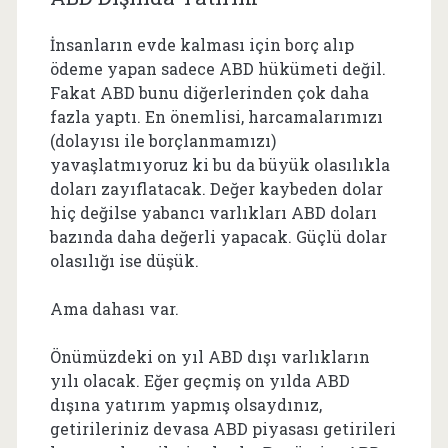
İnsanların evde kalması için borç alıp
ödeme yapan sadece ABD hükümeti değil.
Fakat ABD bunu diğerlerinden çok daha
fazla yaptı. En önemlisi, harcamalarımızı
(dolayısı ile borçlanmamızı)
yavaşlatmıyoruz ki bu da büyük olasılıkla
doları zayıflatacak. Değer kaybeden dolar
hiç değilse yabancı varlıkları ABD doları
bazında daha değerli yapacak. Güçlü dolar
olasılığı ise düşük.
Ama dahası var.
Önümüzdeki on yıl ABD dışı varlıkların
yılı olacak. Eğer geçmiş on yılda ABD
dışına yatırım yapmış olsaydınız,
getirileriniz devasa ABD piyasası getirileri