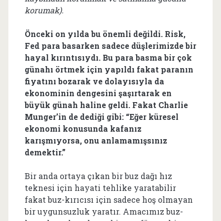
korumak).
Önceki on yılda bu önemli değildi. Risk,
Fed para basarken sadece düşlerimizde bir
hayal kırıntısıydı. Bu para basma bir çok
günahı örtmek için yapıldı fakat paranın
fiyatını bozarak ve dolayısıyla da
ekonominin dengesini şaşırtarak en
büyük günah haline geldi. Fakat Charlie
Munger’in de dediği gibi: “Eğer küresel
ekonomi konusunda kafanız
karışmıyorsa, onu anlamamışsınız
demektir.”
Bir anda ortaya çıkan bir buz dağı hız
teknesi için hayati tehlike yaratabilir
fakat buz-kırıcısı için sadece hoş olmayan
bir uygunsuzluk yaratır. Amacımız buz-