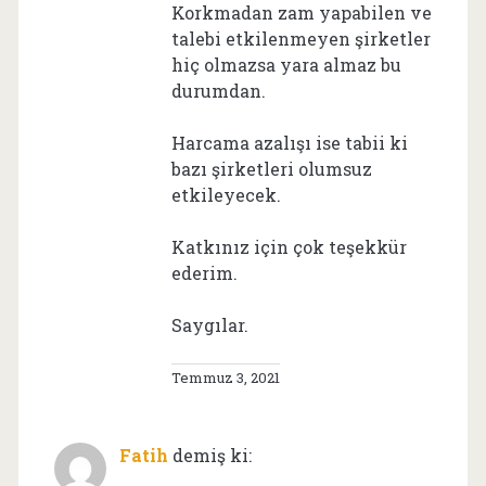
Korkmadan zam yapabilen ve
talebi etkilenmeyen şirketler
hiç olmazsa yara almaz bu
durumdan.
Harcama azalışı ise tabii ki
bazı şirketleri olumsuz
etkileyecek.
Katkınız için çok teşekkür
ederim.
Saygılar.
Temmuz 3, 2021
Fatih
demiş ki: