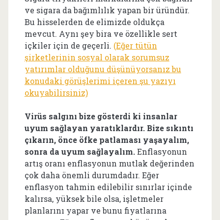
ve sigara da bağımlılık yapan bir üründür.
Bu hisselerden de elimizde oldukça
mevcut. Aynı şey bira ve özellikle sert
içkiler için de geçerli.
(Eğer tütün
şirketlerinin sosyal olarak sorumsuz
yatırımlar olduğunu düşünüyorsanız bu
konudaki görüşlerimi içeren şu yazıyı
okuyabilirsiniz)
Virüs salgını bize gösterdi ki insanlar
uyum sağlayan yaratıklardır. Bize sıkıntı
çıkarın, önce öfke patlaması yaşayalım,
sonra da uyum sağlayalım.
Enflasyonun
artış oranı enflasyonun mutlak değerinden
çok daha önemli durumdadır. Eğer
enflasyon tahmin edilebilir sınırlar içinde
kalırsa, yüksek bile olsa, işletmeler
planlarını yapar ve bunu fiyatlarına