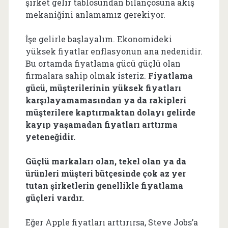
şirket gelir tablosundan bilançosuna akış
mekaniğini anlamamız gerekiyor.
İşe gelirle başlayalım. Ekonomideki
yüksek fiyatlar enflasyonun ana nedenidir.
Bu ortamda fiyatlama gücü güçlü olan
firmalara sahip olmak isteriz.
Fiyatlama
gücü, müşterilerinin yüksek fiyatları
karşılayamamasından ya da rakipleri
müşterilere kaptırmaktan dolayı gelirde
kayıp yaşamadan fiyatları arttırma
yeteneğidir.
Güçlü markaları olan, tekel olan ya da
ürünleri müşteri bütçesinde çok az yer
tutan şirketlerin genellikle fiyatlama
güçleri vardır.
Eğer Apple fiyatları arttırırsa, Steve Jobs’a