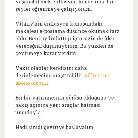
yaşanabilecek enflasyon konusunda bir
şeyler öğrenmeye çalışıyorum.
Vitaliy’nin enflasyon konusundaki
makalesi e-postama düşünce okumak farz
oldu. Beni aydınlattığı için sizin de fikir
vereceğini düşünüyorum. Bu yüzden de
çevirmeye karar verdim.
Vakti olanlar kendisini daha
derinlemesine araştırabilir.
Bültenine
abone olabilir.
Bir bir yatırımcının görüşü olduğunu ve
bakış açınıza yeni araçlar katması
umuduyla,
Hadi şimdi çeviriye başlayalım.