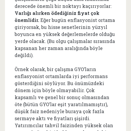
derecede önemli bir noktayı kaçırıyorlar:
Varlığı alırken ödediğiniz fiyat çok
önemlidir.
Eğer bugün enflasyonist ortama
giriyorsak, bu hisse senetlerinin yüzyıl
boyunca en yüksek değerlemelerde olduğu
yerde olacak. (Bu olgu çalışmalar sırasında
kapsanan her zaman aralığında böyle
değildi).
Örnek olarak, bir çalışma GYO’ların
enflasyonist ortamlarda iyi performans
gösterdiğini söylüyor. Bu önümüzdeki
dönem için böyle olmayabilir. Çok
kapsamlı ve genel bir sonuç olmasından
öte (bütün GYO’lar eşit yaratılmamıştır),
düşük faiz nedeniyle buraya çok fazla
sermaye aktı ve fiyatları şişirdi.
Yatırımcılar tahvil faizinden yüksek olan