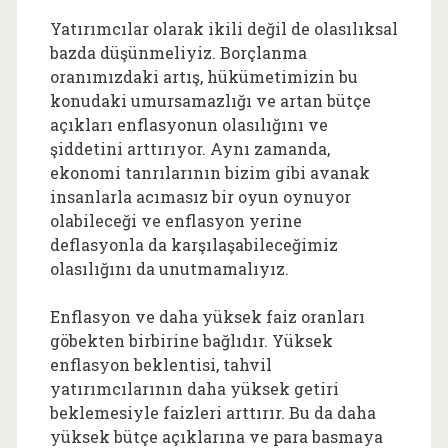
Yatırımcılar olarak ikili değil de olasılıksal
bazda düşünmeliyiz. Borçlanma
oranımızdaki artış, hükümetimizin bu
konudaki umursamazlığı ve artan bütçe
açıkları enflasyonun olasılığını ve
şiddetini arttırıyor. Aynı zamanda,
ekonomi tanrılarının bizim gibi avanak
insanlarla acımasız bir oyun oynuyor
olabileceği ve enflasyon yerine
deflasyonla da karşılaşabileceğimiz
olasılığını da unutmamalıyız.
Enflasyon ve daha yüksek faiz oranları
göbekten birbirine bağlıdır. Yüksek
enflasyon beklentisi, tahvil
yatırımcılarının daha yüksek getiri
beklemesiyle faizleri arttırır. Bu da daha
yüksek bütçe açıklarına ve para basmaya