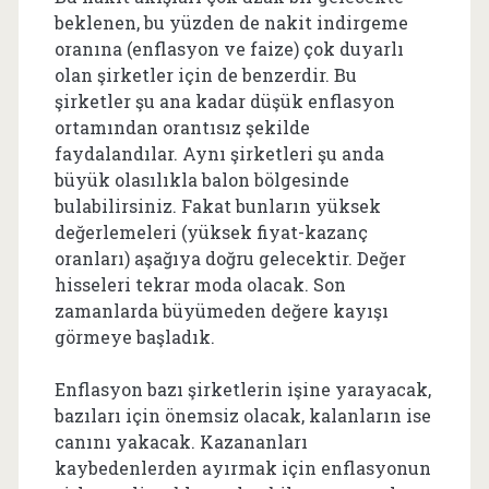
beklenen, bu yüzden de nakit indirgeme
oranına (enflasyon ve faize) çok duyarlı
olan şirketler için de benzerdir. Bu
şirketler şu ana kadar düşük enflasyon
ortamından orantısız şekilde
faydalandılar. Aynı şirketleri şu anda
büyük olasılıkla balon bölgesinde
bulabilirsiniz. Fakat bunların yüksek
değerlemeleri (yüksek fiyat-kazanç
oranları) aşağıya doğru gelecektir. Değer
hisseleri tekrar moda olacak. Son
zamanlarda büyümeden değere kayışı
görmeye başladık.
Enflasyon bazı şirketlerin işine yarayacak,
bazıları için önemsiz olacak, kalanların ise
canını yakacak. Kazananları
kaybedenlerden ayırmak için enflasyonun