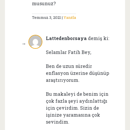
musunuz?
Temmuz 3, 2021
Yanıtla
Lattedenborsaya
demiş ki:
Selamlar Fatih Bey,
Ben de uzun süredir
enflasyon üzerine düşünüp
araştırıyorum.
Bu makaleyi de benim için
çok fazla şeyi aydınlattığı
için çevirdim. Sizin de
işinize yaramasına çok
sevindim.