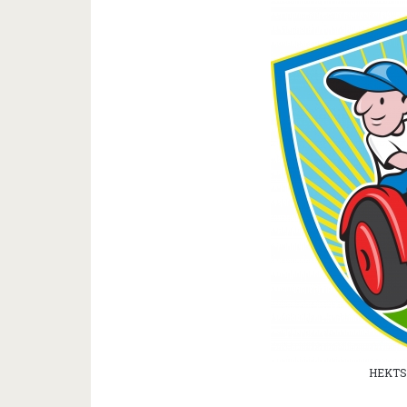
HEKTS 