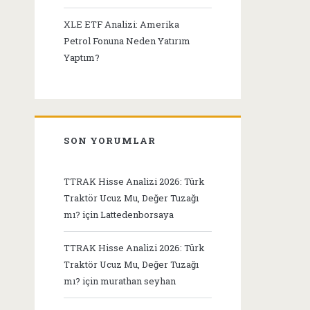
XLE ETF Analizi: Amerika
Petrol Fonuna Neden Yatırım
Yaptım?
SON YORUMLAR
TTRAK Hisse Analizi 2026: Türk
Traktör Ucuz Mu, Değer Tuzağı
mı?
için
Lattedenborsaya
TTRAK Hisse Analizi 2026: Türk
Traktör Ucuz Mu, Değer Tuzağı
mı?
için
murathan seyhan