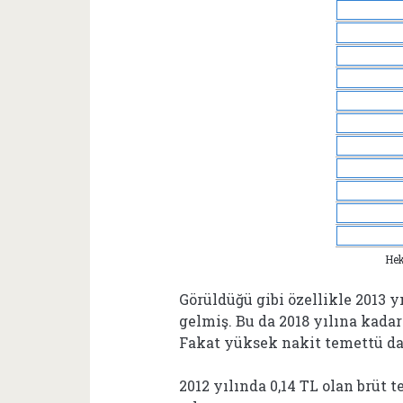
Hek
Görüldüğü gibi özellikle 2013 yı
gelmiş. Bu da 2018 yılına kadar
Fakat yüksek nakit temettü da
2012 yılında 0,14 TL olan brüt 