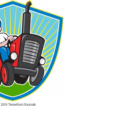
2019 Temettüsü Kaynak: