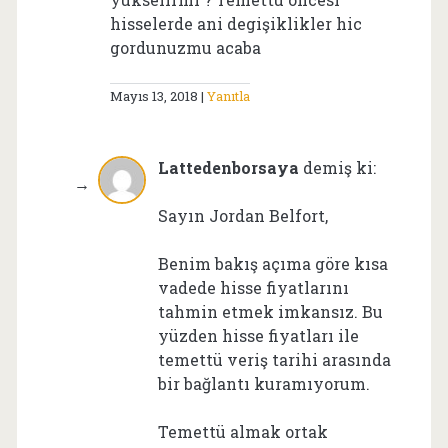
hisselerde ani degişiklikler hic
gordunuzmu acaba
Mayıs 13, 2018
Yanıtla
Lattedenborsaya
demiş ki:
Sayın Jordan Belfort,
Benim bakış açıma göre kısa
vadede hisse fiyatlarını
tahmin etmek imkansız. Bu
yüzden hisse fiyatları ile
temettü veriş tarihi arasında
bir bağlantı kuramıyorum.
Temettü almak ortak