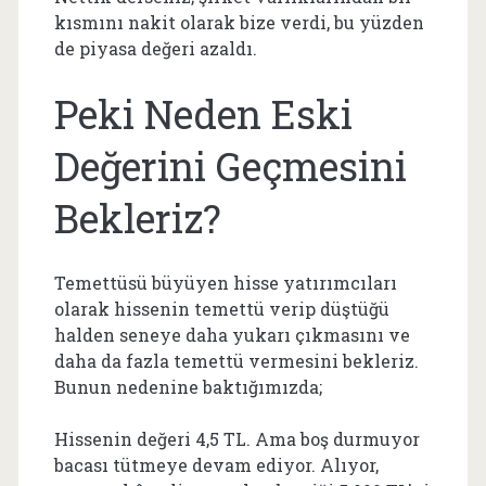
kısmını nakit olarak bize verdi, bu yüzden
de piyasa değeri azaldı.
Peki Neden Eski
Değerini Geçmesini
Bekleriz?
Temettüsü büyüyen hisse yatırımcıları
olarak hissenin temettü verip düştüğü
halden seneye daha yukarı çıkmasını ve
daha da fazla temettü vermesini bekleriz.
Bunun nedenine baktığımızda;
Hissenin değeri 4,5 TL. Ama boş durmuyor
bacası tütmeye devam ediyor. Alıyor,