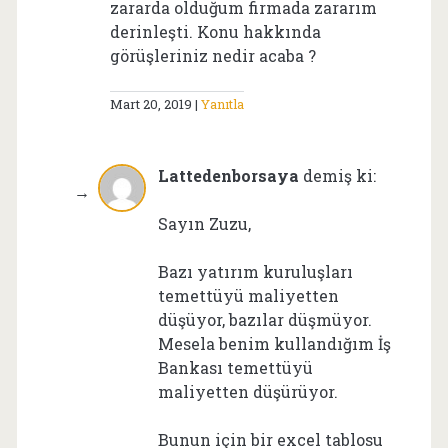
zararda olduğum firmada zararım
derinleşti. Konu hakkında
görüşleriniz nedir acaba ?
Mart 20, 2019
Yanıtla
Lattedenborsaya
demiş ki:
Sayın Zuzu,
Bazı yatırım kuruluşları
temettüyü maliyetten
düşüyor, bazılar düşmüyor.
Mesela benim kullandığım İş
Bankası temettüyü
maliyetten düşürüyor.
Bunun için bir excel tablosu