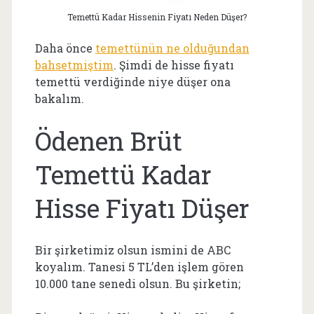
Temettü Kadar Hissenin Fiyatı Neden Düşer?
Daha önce
temettünün ne olduğundan
bahsetmiştim
. Şimdi de hisse fiyatı
temettü verdiğinde niye düşer ona
bakalım.
Ödenen Brüt
Temettü Kadar
Hisse Fiyatı Düşer
Bir şirketimiz olsun ismini de ABC
koyalım. Tanesi 5 TL’den işlem gören
10.000 tane senedi olsun. Bu şirketin;