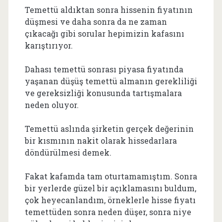
Temettü aldıktan sonra hissenin fiyatının
düşmesi ve daha sonra da ne zaman
çıkacağı gibi sorular hepimizin kafasını
karıştırıyor.
Dahası temettü sonrası piyasa fiyatında
yaşanan düşüş temettü almanın gerekliliği
ve gereksizliği konusunda tartışmalara
neden oluyor.
Temettü aslında şirketin gerçek değerinin
bir kısmının nakit olarak hissedarlara
döndürülmesi demek.
Fakat kafamda tam oturtamamıştım. Sonra
bir yerlerde güzel bir açıklamasını buldum,
çok heyecanlandım, örneklerle hisse fiyatı
temettüden sonra neden düşer, sonra niye