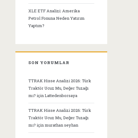
XLE ETF Analizi: Amerika
Petrol Fonuna Neden Yatırım
Yaptım?
SON YORUMLAR
TTRAK Hisse Analizi 2026: Türk
Traktör Ucuz Mu, Değer Tuzağı
mı?
için
Lattedenborsaya
TTRAK Hisse Analizi 2026: Türk
Traktör Ucuz Mu, Değer Tuzağı
mı?
için
murathan seyhan