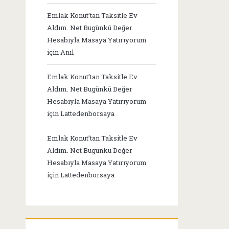
Emlak Konut’tan Taksitle Ev
Aldım. Net Bugünkü Değer
Hesabıyla Masaya Yatırıyorum
için
Anıl
Emlak Konut’tan Taksitle Ev
Aldım. Net Bugünkü Değer
Hesabıyla Masaya Yatırıyorum
için
Lattedenborsaya
Emlak Konut’tan Taksitle Ev
Aldım. Net Bugünkü Değer
Hesabıyla Masaya Yatırıyorum
için
Lattedenborsaya