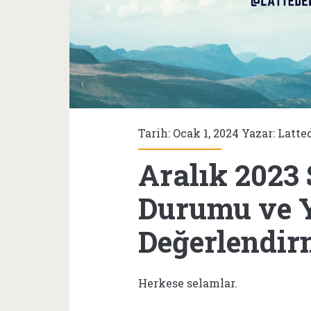
Tarih: Ocak 1, 2024 Yazar:
Latte
Aralık 2023
Durumu ve Y
Değerlendir
Herkese selamlar.