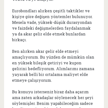
Eurobondları alırken çeşitli taktikler ve
kişiye göre değişen yöntemler bulunuyor.
Mesela vade, yüksek-düşük durasyondan
ve faizdeki değişmelerden faydalanmak
ya da akar gelir elde etmek bunlardan
birkaçı.
Ben alırken akar gelir elde etmeyi
amaçlıyorum. Bu yüzden de mümkün olan
en yüksek bileşik getiriyi ve kupon
gelirini hedefliyorum. Alımlarımı zamana
yayarak belli bir ortalama maliyet elde
etmeye çalışıyorum.
Bu konuyu isterseniz biraz daha açarım
ama zaten arkadaşlar söylenecek her şeyi
söylemişler. Benim yapabileceğim sadece