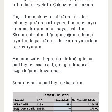
tutarı belirleyebilir. Çok öznel bir rakam.
Hiç satmamak üzere aldığım hisseleri,
işlem yaptığım portföyden tamamen ayrı
bir aracı kurumda tutmaya başladım.
Ekranımda olmadığı için çoğunun hangi
fiyattan kapattığını sadece alım yaparken
fark ediyorum.
Amacım zaten hepimizin bildiği gibi bu
portföyden saat saat, gün gün finansal
özgürlüğümü kazanmak.
Şimdi temettü portföyüne bakalım.