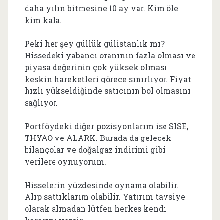
daha yılın bitmesine 10 ay var. Kim öle
kim kala.
Peki her şey güllük gülistanlık mı?
Hissedeki yabancı oranının fazla olması ve
piyasa değerinin çok yüksek olması
keskin hareketleri görece sınırlıyor. Fiyat
hızlı yükseldiğinde satıcının bol olmasını
sağlıyor.
Portföydeki diğer pozisyonlarım ise SISE,
THYAO ve ALARK. Burada da gelecek
bilançolar ve doğalgaz indirimi gibi
verilere oynuyorum.
Hisselerin yüzdesinde oynama olabilir.
Alıp sattıklarım olabilir. Yatırım tavsiye
olarak almadan lütfen herkes kendi