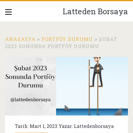
Latteden Borsaya
ANASAYFA
>
PORTFÖY DURUMU
>
ŞUBAT
2023 SONUNDA PORTFÖY DURUMU
Tarih: Mart 1, 2023 Yazar:
Lattedenborsaya