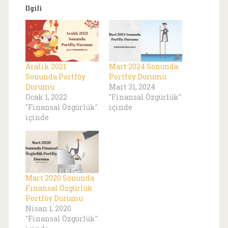
İlgili
Aralık 2021
Mart 2024 Sonunda
Sonunda Portföy
Portföy Durumu
Durumu
Mart 31, 2024
Ocak 1, 2022
"Finansal Özgürlük"
"Finansal Özgürlük"
içinde
içinde
Mart 2020 Sonunda
Finansal Özgürlük
Portföy Durumu
Nisan 1, 2020
"Finansal Özgürlük"