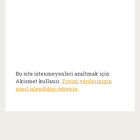
Bu site istenmeyenleri azaltmak için
Akismet kullanır.
Yorum verilerinizin
nasıl işlendiğini öğrenin.