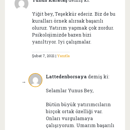
Yiğit bey, Teşekkür ederiz. Biz de bu
kuralları örnek alırsak başarılı
oluruz. Yatırım yapmak çok zordur.
Psikolojimizde bazen bizi
yanıltıyor. Iyi çalışmalar.
Şubat 7, 2021
Yanıtla
Lattedenborsaya
demiş ki:
Selamlar Yunus Bey,
Bütün büyük yatırımcıların
birçok ortak özelliği var.
Onları vurgulamaya
çalışıyorum. Umarım başarılı