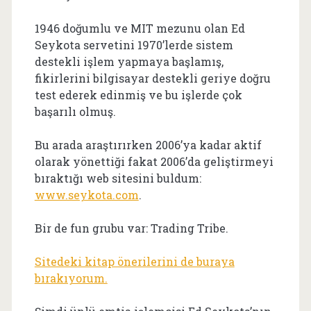
1946 doğumlu ve MIT mezunu olan Ed
Seykota servetini 1970’lerde sistem
destekli işlem yapmaya başlamış,
fikirlerini bilgisayar destekli geriye doğru
test ederek edinmiş ve bu işlerde çok
başarılı olmuş.
Bu arada araştırırken 2006’ya kadar aktif
olarak yönettiği fakat 2006’da geliştirmeyi
bıraktığı web sitesini buldum:
www.seykota.com
.
Bir de fun grubu var: Trading Tribe.
Sitedeki kitap önerilerini de buraya
bırakıyorum.