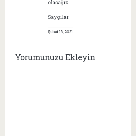
olacağız.
Saygılar.
Şubat 13, 2021
Yorumunuzu Ekleyin