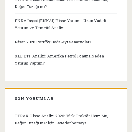
Değer Tuzağı mı?
ENKA İnşaat (ENKAI) Hisse Yorumu: Uzun Vadeli
Yatırım ve Temettü Analizi
Nisan 2026 Portföy:Boğa-Ayı Senaryoları
XLE ETF Analizi: Amerika Petrol Fonuna Neden
Yatırım Yaptım?
SON YORUMLAR
TTRAK Hisse Analizi 2026: Türk Traktör Ucuz Mu,
Değer Tuzağı mı?
için
Lattedenborsaya