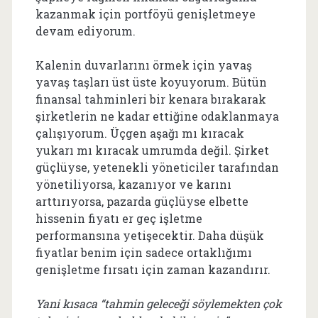
kazanmak için portföyü genişletmeye
devam ediyorum.
Kalenin duvarlarını örmek için yavaş
yavaş taşları üst üste koyuyorum. Bütün
finansal tahminleri bir kenara bırakarak
şirketlerin ne kadar ettiğine odaklanmaya
çalışıyorum. Üçgen aşağı mı kıracak
yukarı mı kıracak umrumda değil. Şirket
güçlüyse, yetenekli yöneticiler tarafından
yönetiliyorsa, kazanıyor ve karını
arttırıyorsa, pazarda güçlüyse elbette
hissenin fiyatı er geç işletme
performansına yetişecektir. Daha düşük
fiyatlar benim için sadece ortaklığımı
genişletme fırsatı için zaman kazandırır.
Yani kısaca “tahmin geleceği söylemekten çok