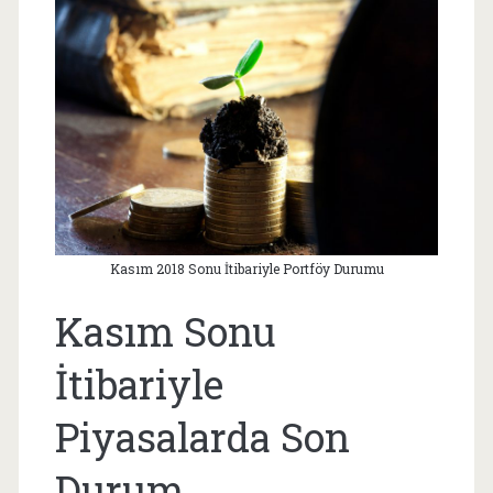
Kasım 2018 Sonu İtibariyle Portföy Durumu
Kasım Sonu
İtibariyle
Piyasalarda Son
Durum