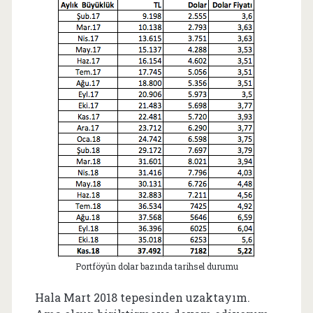
Portföyün dolar bazında tarihsel durumu
Hala Mart 2018 tepesinden uzaktayım.