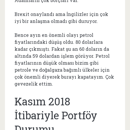
Adamların çok borçları var.
Brexit onaylandı ama İngilizler için çok
iyi bir anlaşma olmadı gibi duruyor.
Bence ayın en önemli olayı petrol
fiyatlarındaki düşüş oldu. 80 dolarlara
kadar çıkmıştı. Fakat şu an 60 doların da
altında 59 dolardan işlem görüyor. Petrol
fiyatlarının düşük olması bizim gibi
petrole ve doğalgaza bağımlı ülkeler için
çok önemli diyerek burayı kapatayım. Çok
gevezelik ettim.
Kasım 2018
İtibariyle Portföy
Durumu