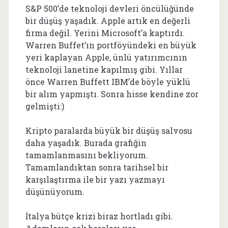
S&P 500’de teknoloji devleri öncülüğünde
bir düşüş yaşadık. Apple artık en değerli
firma değil. Yerini Microsoft’a kaptırdı.
Warren Buffet’ın portföyündeki en büyük
yeri kaplayan Apple, ünlü yatırımcının
teknoloji lanetine kapılmış gibi. Yıllar
önce Warren Buffett IBM’de böyle yüklü
bir alım yapmıştı. Sonra hisse kendine zor
gelmişti:)
Kripto paralarda büyük bir düşüş salvosu
daha yaşadık. Burada grafiğin
tamamlanmasını bekliyorum.
Tamamlandıktan sonra tarihsel bir
karşılaştırma ile bir yazı yazmayı
düşünüyorum.
İtalya bütçe krizi biraz hortladı gibi.