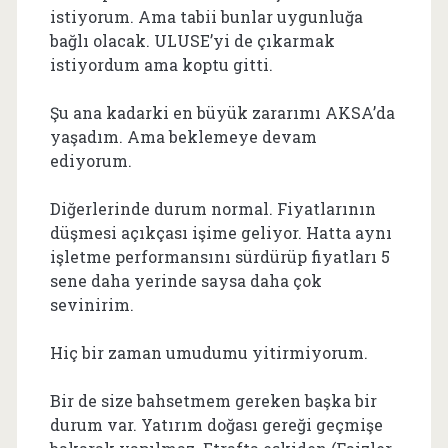
istiyorum. Ama tabii bunlar uygunluğa
bağlı olacak. ULUSE’yi de çıkarmak
istiyordum ama koptu gitti.
Şu ana kadarki en büyük zararımı AKSA’da
yaşadım. Ama beklemeye devam
ediyorum.
Diğerlerinde durum normal. Fiyatlarının
düşmesi açıkçası işime geliyor. Hatta aynı
işletme performansını sürdürüp fiyatları 5
sene daha yerinde saysa daha çok
sevinirim.
Hiç bir zaman umudumu yitirmiyorum.
Bir de size bahsetmem gereken başka bir
durum var. Yatırım doğası gereği geçmişe