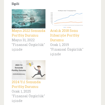
İlgili
Mayıs 2022 Sonunda
Aralık 2018 Sonu
Portföy Durumu
İtibariyle Portföy
Mayıs 31, 2022
Durumu
"Finansal Özgürlük"
Ocak 1, 2019
içinde
"Finansal Özgürlük"
içinde
2024 Yıl Sonunda
Portföy Durumu
Ocak 1, 2025
"Finansal Özgürlük"
içinde