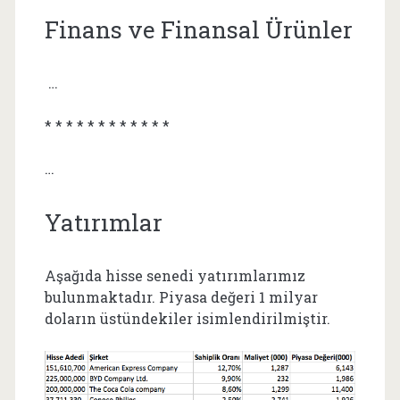
Finans ve Finansal Ürünler
…
* * * * * * * * * * * *
…
Yatırımlar
Aşağıda hisse senedi yatırımlarımız
bulunmaktadır. Piyasa değeri 1 milyar
doların üstündekiler isimlendirilmiştir.