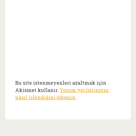
Bu site istenmeyenleri azaltmak için
Akismet kullanır.
Yorum verilerinizin
nasıl işlendiğini öğrenin.