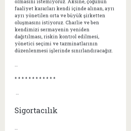
olmasını istemiyoruz. Aksine, çoğunun
faaliyet kararları kendi içinde alınan, ayrı
ayrı yönetilen orta ve büyük şirketten
oluşmasını istiyoruz. Charlie ve ben
kendimizi sermayenin yeniden
dağıtılması, riskin kontrol edilmesi,
yönetici seçimi ve tazminatlarının
düzenlenmesi işlerinde sınırlandıracağız.
…
* * * * * * * * * * * *
…
Sigortacılık
…