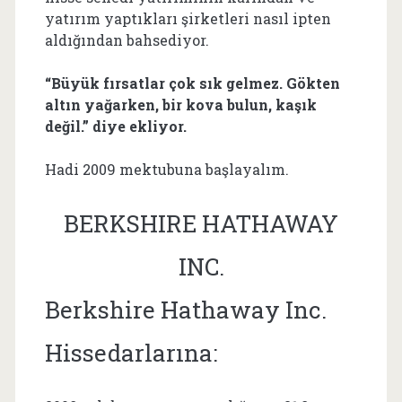
yatırım yaptıkları şirketleri nasıl ipten
aldığından bahsediyor.
“Büyük fırsatlar çok sık gelmez. Gökten
altın yağarken, bir kova bulun, kaşık
değil.” diye ekliyor.
Hadi 2009 mektubuna başlayalım.
BERKSHIRE HATHAWAY
INC.
Berkshire Hathaway Inc.
Hissedarlarına: