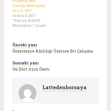
Hissedarlara
Yazdığı Mektuplar
Serisi: 1997
Aralık 3, 2017
"Warren Buffett
Mektupları" içinde
Önceki yazı
Özsermaye Kârlılığı Üzerine Bir Çalışma
Sonraki yazı
On Dört Ayın Özeti
Lattedenborsaya