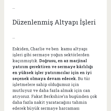
…
Düzenlenmiş Altyapı İşleri
…
Eskiden, Charlie ve ben kamu altyapı
işleri gibi sermaye yoğun sektörlerden
kaçınmıştık.
Doğrusu, en az marjinal
yatırım gerektiren ve sermaye kârlılığı
en yüksek işler yatırımcılar için en iyi
seçenek olmaya devam edecek.
Bu tür
işletmelere sahip olduğumuz için
mutluyuz ve daha fazla almak için can
atıyoruz. Fakat Berkshire’ın bugünden çok
daha fazla nakit yaratacağını tahmin
ederek büyük sermaye harcaması