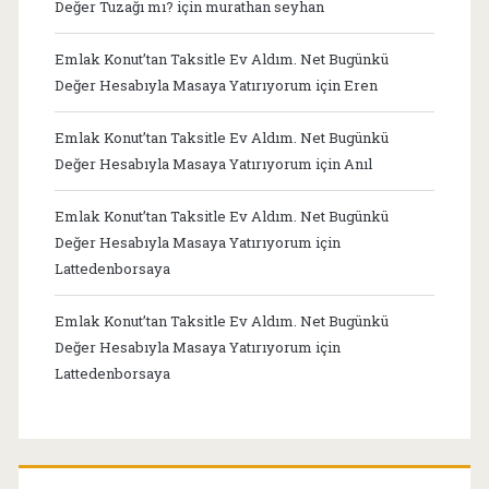
Değer Tuzağı mı?
için
murathan seyhan
Emlak Konut’tan Taksitle Ev Aldım. Net Bugünkü
Değer Hesabıyla Masaya Yatırıyorum
için
Eren
Emlak Konut’tan Taksitle Ev Aldım. Net Bugünkü
Değer Hesabıyla Masaya Yatırıyorum
için
Anıl
Emlak Konut’tan Taksitle Ev Aldım. Net Bugünkü
Değer Hesabıyla Masaya Yatırıyorum
için
Lattedenborsaya
Emlak Konut’tan Taksitle Ev Aldım. Net Bugünkü
Değer Hesabıyla Masaya Yatırıyorum
için
Lattedenborsaya