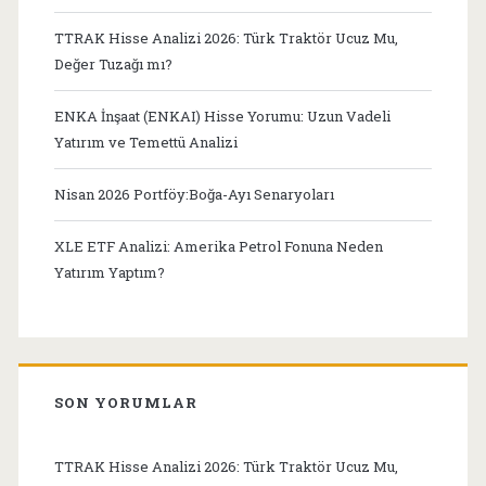
TTRAK Hisse Analizi 2026: Türk Traktör Ucuz Mu,
Değer Tuzağı mı?
ENKA İnşaat (ENKAI) Hisse Yorumu: Uzun Vadeli
Yatırım ve Temettü Analizi
Nisan 2026 Portföy:Boğa-Ayı Senaryoları
XLE ETF Analizi: Amerika Petrol Fonuna Neden
Yatırım Yaptım?
SON YORUMLAR
TTRAK Hisse Analizi 2026: Türk Traktör Ucuz Mu,