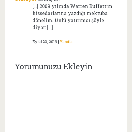
[…] 2009 yılında Warren Buffett’ın
hissedarlarına yazdığı mektuba
dönelim. Ünlü yatırımcı şöyle
diyor: […]
Eylül 20, 2019
Yanıtla
Yorumunuzu Ekleyin