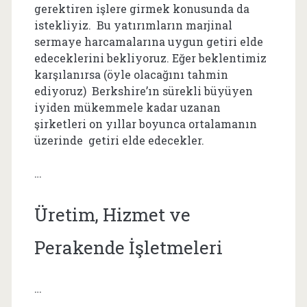
gerektiren işlere girmek konusunda da
istekliyiz. Bu yatırımların marjinal
sermaye harcamalarına uygun getiri elde
edeceklerini bekliyoruz. Eğer beklentimiz
karşılanırsa (öyle olacağını tahmin
ediyoruz) Berkshire’ın sürekli büyüyen
iyiden mükemmele kadar uzanan
şirketleri on yıllar boyunca ortalamanın
üzerinde getiri elde edecekler.
…
Üretim, Hizmet ve
Perakende İşletmeleri
…