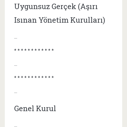
Uygunsuz Gerçek (Aşırı
Isınan Yönetim Kurulları)
…
* * * * * * * * * * * *
…
* * * * * * * * * * * *
…
Genel Kurul
…