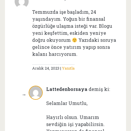
Temmuzda işe başladım, 24
yaşındayım. Yoğun bir finansal
özgürlüğe ulaşma isteği var. Blogu
yeni keşfettim, eskiden yeniye
doğru okuyorum
Yazıdaki soruya
gelince önce yatırım yapıp sonra
kalanı harcıyorum.
Aralık 24, 2023
Yanıtla
Lattedenborsaya
demiş ki:
Selamlar Umutlu,
Hayırlı olsun. Umarım
sevdiğin işi yapabilirsin.