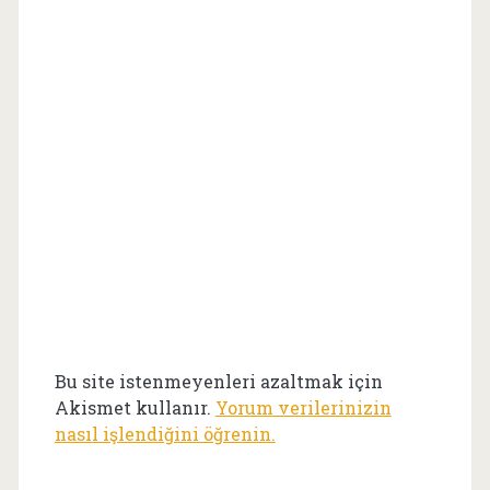
Bu site istenmeyenleri azaltmak için
Akismet kullanır.
Yorum verilerinizin
nasıl işlendiğini öğrenin.