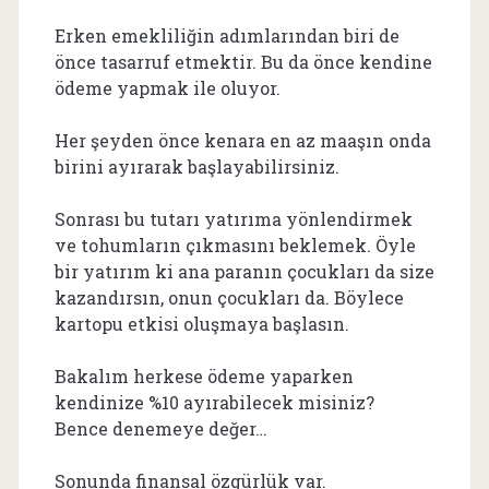
Erken emekliliğin adımlarından biri de
önce tasarruf etmektir. Bu da önce kendine
ödeme yapmak ile oluyor.
Her şeyden önce kenara en az maaşın onda
birini ayırarak başlayabilirsiniz.
Sonrası bu tutarı yatırıma yönlendirmek
ve tohumların çıkmasını beklemek. Öyle
bir yatırım ki ana paranın çocukları da size
kazandırsın, onun çocukları da. Böylece
kartopu etkisi oluşmaya başlasın.
Bakalım herkese ödeme yaparken
kendinize %10 ayırabilecek misiniz?
Bence denemeye değer…
Sonunda finansal özgürlük var.