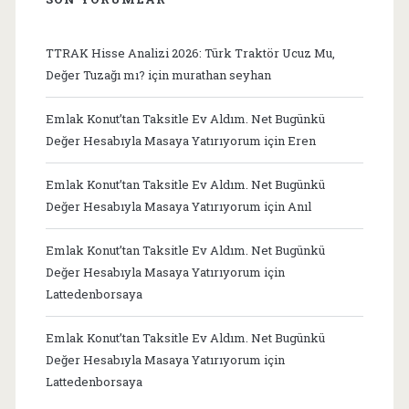
TTRAK Hisse Analizi 2026: Türk Traktör Ucuz Mu,
Değer Tuzağı mı?
için
murathan seyhan
Emlak Konut’tan Taksitle Ev Aldım. Net Bugünkü
Değer Hesabıyla Masaya Yatırıyorum
için
Eren
Emlak Konut’tan Taksitle Ev Aldım. Net Bugünkü
Değer Hesabıyla Masaya Yatırıyorum
için
Anıl
Emlak Konut’tan Taksitle Ev Aldım. Net Bugünkü
Değer Hesabıyla Masaya Yatırıyorum
için
Lattedenborsaya
Emlak Konut’tan Taksitle Ev Aldım. Net Bugünkü
Değer Hesabıyla Masaya Yatırıyorum
için
Lattedenborsaya