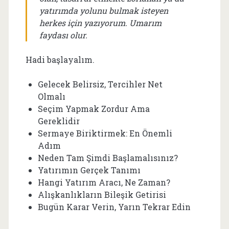
yatırımda yolunu bulmak isteyen
herkes için yazıyorum. Umarım
faydası olur.
Hadi başlayalım.
Gelecek Belirsiz, Tercihler Net
Olmalı
Seçim Yapmak Zordur Ama
Gereklidir
Sermaye Biriktirmek: En Önemli
Adım
Neden Tam Şimdi Başlamalısınız?
Yatırımın Gerçek Tanımı
Hangi Yatırım Aracı, Ne Zaman?
Alışkanlıkların Bileşik Getirisi
Bugün Karar Verin, Yarın Tekrar Edin