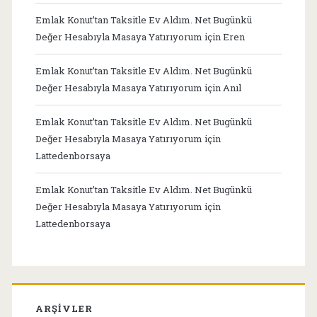
Emlak Konut’tan Taksitle Ev Aldım. Net Bugünkü
Değer Hesabıyla Masaya Yatırıyorum
için
Eren
Emlak Konut’tan Taksitle Ev Aldım. Net Bugünkü
Değer Hesabıyla Masaya Yatırıyorum
için
Anıl
Emlak Konut’tan Taksitle Ev Aldım. Net Bugünkü
Değer Hesabıyla Masaya Yatırıyorum
için
Lattedenborsaya
Emlak Konut’tan Taksitle Ev Aldım. Net Bugünkü
Değer Hesabıyla Masaya Yatırıyorum
için
Lattedenborsaya
ARŞIVLER