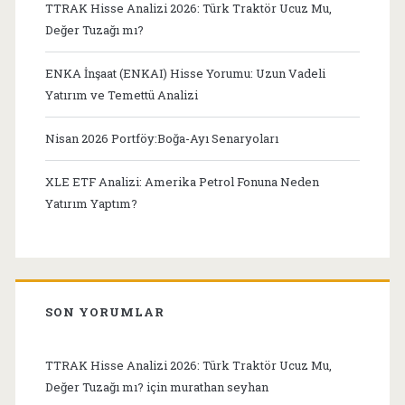
TTRAK Hisse Analizi 2026: Türk Traktör Ucuz Mu,
Değer Tuzağı mı?
ENKA İnşaat (ENKAI) Hisse Yorumu: Uzun Vadeli
Yatırım ve Temettü Analizi
Nisan 2026 Portföy:Boğa-Ayı Senaryoları
XLE ETF Analizi: Amerika Petrol Fonuna Neden
Yatırım Yaptım?
SON YORUMLAR
TTRAK Hisse Analizi 2026: Türk Traktör Ucuz Mu,
Değer Tuzağı mı?
için
murathan seyhan