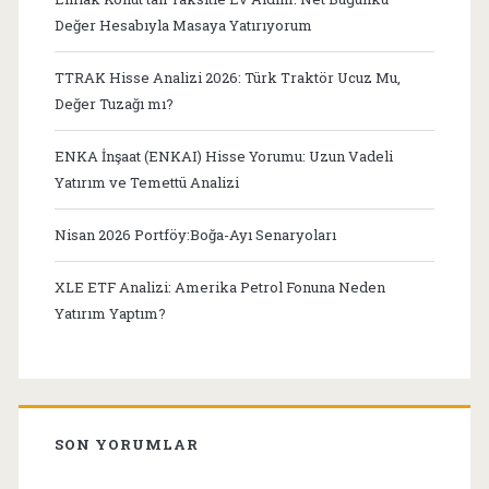
Değer Hesabıyla Masaya Yatırıyorum
TTRAK Hisse Analizi 2026: Türk Traktör Ucuz Mu,
Değer Tuzağı mı?
ENKA İnşaat (ENKAI) Hisse Yorumu: Uzun Vadeli
Yatırım ve Temettü Analizi
Nisan 2026 Portföy:Boğa-Ayı Senaryoları
XLE ETF Analizi: Amerika Petrol Fonuna Neden
Yatırım Yaptım?
SON YORUMLAR