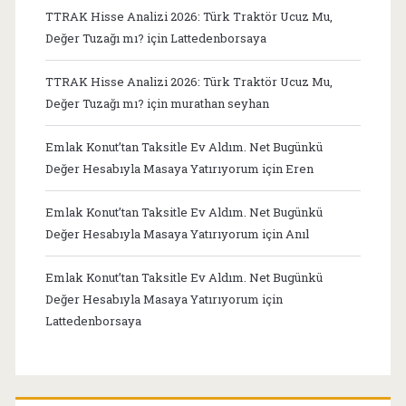
TTRAK Hisse Analizi 2026: Türk Traktör Ucuz Mu,
Değer Tuzağı mı?
için
Lattedenborsaya
TTRAK Hisse Analizi 2026: Türk Traktör Ucuz Mu,
Değer Tuzağı mı?
için
murathan seyhan
Emlak Konut’tan Taksitle Ev Aldım. Net Bugünkü
Değer Hesabıyla Masaya Yatırıyorum
için
Eren
Emlak Konut’tan Taksitle Ev Aldım. Net Bugünkü
Değer Hesabıyla Masaya Yatırıyorum
için
Anıl
Emlak Konut’tan Taksitle Ev Aldım. Net Bugünkü
Değer Hesabıyla Masaya Yatırıyorum
için
Lattedenborsaya