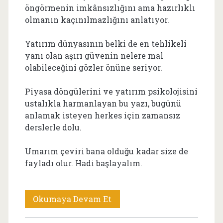
öngörmenin imkânsızlığını ama hazırlıklı
olmanın kaçınılmazlığını anlatıyor.
Yatırım dünyasının belki de en tehlikeli
yanı olan aşırı güvenin nelere mal
olabileceğini gözler önüne seriyor.
Piyasa döngülerini ve yatırım psikolojisini
ustalıkla harmanlayan bu yazı, bugünü
anlamak isteyen herkes için zamansız
derslerle dolu.
Umarım çeviri bana olduğu kadar size de
fayladı olur. Hadi başlayalım.
Howard
Okumaya Devam Et
Marks