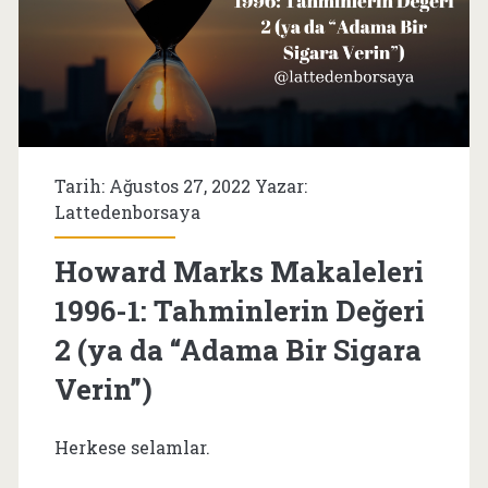
Tarih: Ağustos 27, 2022 Yazar:
Lattedenborsaya
Howard Marks Makaleleri
1996-1: Tahminlerin Değeri
2 (ya da “Adama Bir Sigara
Verin”)
Herkese selamlar.