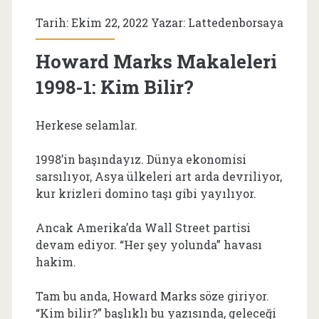
Tarih: Ekim 22, 2022 Yazar:
Lattedenborsaya
Howard Marks Makaleleri
1998-1: Kim Bilir?
Herkese selamlar.
1998’in başındayız. Dünya ekonomisi
sarsılıyor, Asya ülkeleri art arda devriliyor,
kur krizleri domino taşı gibi yayılıyor.
Ancak Amerika’da Wall Street partisi
devam ediyor. “Her şey yolunda” havası
hakim.
Tam bu anda, Howard Marks söze giriyor.
“Kim bilir?” başlıklı bu yazısında, geleceği