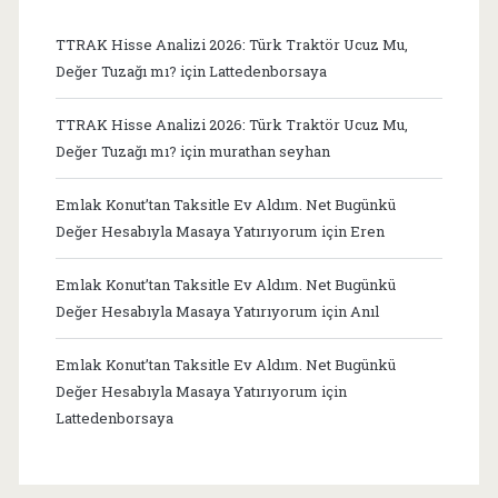
TTRAK Hisse Analizi 2026: Türk Traktör Ucuz Mu,
Değer Tuzağı mı?
için
Lattedenborsaya
TTRAK Hisse Analizi 2026: Türk Traktör Ucuz Mu,
Değer Tuzağı mı?
için
murathan seyhan
Emlak Konut’tan Taksitle Ev Aldım. Net Bugünkü
Değer Hesabıyla Masaya Yatırıyorum
için
Eren
Emlak Konut’tan Taksitle Ev Aldım. Net Bugünkü
Değer Hesabıyla Masaya Yatırıyorum
için
Anıl
Emlak Konut’tan Taksitle Ev Aldım. Net Bugünkü
Değer Hesabıyla Masaya Yatırıyorum
için
Lattedenborsaya