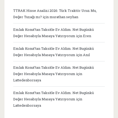
TTRAK Hisse Analizi 2026: Türk Traktör Ucuz Mu,
Değer Tuzağı mı?
için
murathan seyhan
Emlak Konut’tan Taksitle Ev Aldım. Net Bugünkü
Değer Hesabıyla Masaya Yatırıyorum
için
Eren
Emlak Konut’tan Taksitle Ev Aldım. Net Bugünkü
Değer Hesabıyla Masaya Yatırıyorum
için
Anıl
Emlak Konut’tan Taksitle Ev Aldım. Net Bugünkü
Değer Hesabıyla Masaya Yatırıyorum
için
Lattedenborsaya
Emlak Konut’tan Taksitle Ev Aldım. Net Bugünkü
Değer Hesabıyla Masaya Yatırıyorum
için
Lattedenborsaya