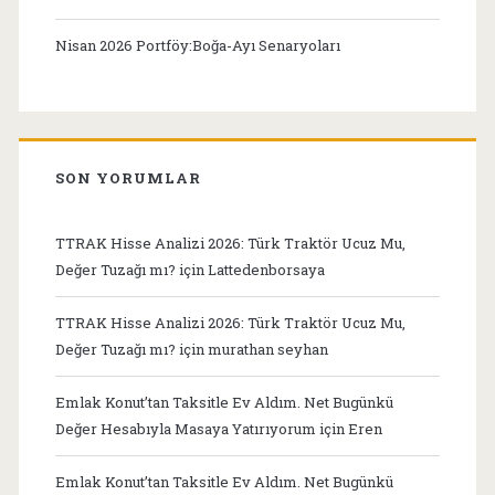
Nisan 2026 Portföy:Boğa-Ayı Senaryoları
SON YORUMLAR
TTRAK Hisse Analizi 2026: Türk Traktör Ucuz Mu,
Değer Tuzağı mı?
için
Lattedenborsaya
TTRAK Hisse Analizi 2026: Türk Traktör Ucuz Mu,
Değer Tuzağı mı?
için
murathan seyhan
Emlak Konut’tan Taksitle Ev Aldım. Net Bugünkü
Değer Hesabıyla Masaya Yatırıyorum
için
Eren
Emlak Konut’tan Taksitle Ev Aldım. Net Bugünkü