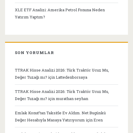
XLE ETF Analizi: Amerika Petrol Fonuna Neden
Yatırım Yaptım?
SON YORUMLAR
TTRAK Hisse Analizi 2026: Türk Traktör Ucuz Mu,
Değer Tuzağı mı?
için
Lattedenborsaya
TTRAK Hisse Analizi 2026: Türk Traktör Ucuz Mu,
Değer Tuzağı mı?
için
murathan seyhan
Emlak Konut’tan Taksitle Ev Aldım. Net Bugünkü
Değer Hesabıyla Masaya Yatırıyorum
için
Eren