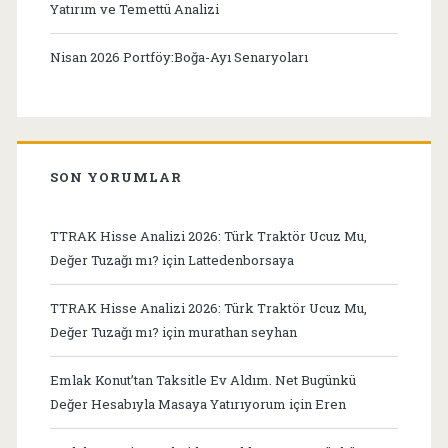
Yatırım ve Temettü Analizi
Nisan 2026 Portföy:Boğa-Ayı Senaryoları
SON YORUMLAR
TTRAK Hisse Analizi 2026: Türk Traktör Ucuz Mu,
Değer Tuzağı mı?
için
Lattedenborsaya
TTRAK Hisse Analizi 2026: Türk Traktör Ucuz Mu,
Değer Tuzağı mı?
için
murathan seyhan
Emlak Konut’tan Taksitle Ev Aldım. Net Bugünkü
Değer Hesabıyla Masaya Yatırıyorum
için
Eren