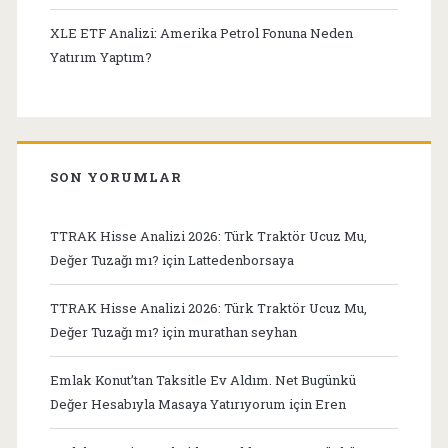
XLE ETF Analizi: Amerika Petrol Fonuna Neden
Yatırım Yaptım?
SON YORUMLAR
TTRAK Hisse Analizi 2026: Türk Traktör Ucuz Mu,
Değer Tuzağı mı?
için
Lattedenborsaya
TTRAK Hisse Analizi 2026: Türk Traktör Ucuz Mu,
Değer Tuzağı mı?
için
murathan seyhan
Emlak Konut’tan Taksitle Ev Aldım. Net Bugünkü
Değer Hesabıyla Masaya Yatırıyorum
için
Eren