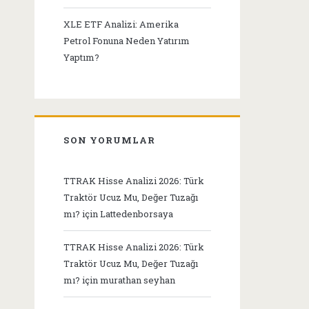
XLE ETF Analizi: Amerika
Petrol Fonuna Neden Yatırım
Yaptım?
SON YORUMLAR
TTRAK Hisse Analizi 2026: Türk
Traktör Ucuz Mu, Değer Tuzağı
mı?
için
Lattedenborsaya
TTRAK Hisse Analizi 2026: Türk
Traktör Ucuz Mu, Değer Tuzağı
mı?
için
murathan seyhan