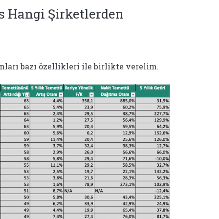
s Hangi Şirketlerden
ları bazı özellikleri ile birlikte verelim.