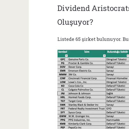
Dividend Aristocrat
Oluşuyor?
Listede 65 şirket bulunuyor. Bun