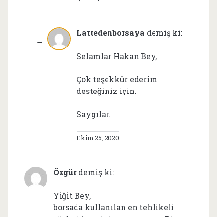
Lattedenborsaya
demiş ki:
Selamlar Hakan Bey,
Çok teşekkür ederim
desteğiniz için.
Saygılar.
Ekim 25, 2020
Özgür
demiş ki:
Yiğit Bey,
borsada kullanılan en tehlikeli