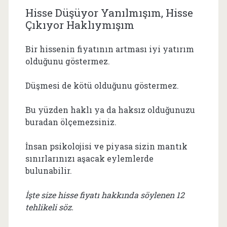
Hisse Düşüyor Yanılmışım, Hisse
Çıkıyor Haklıymışım
Bir hissenin fiyatının artması iyi yatırım
olduğunu göstermez.
Düşmesi de kötü olduğunu göstermez.
Bu yüzden haklı ya da haksız olduğunuzu
buradan ölçemezsiniz.
İnsan psikolojisi ve piyasa sizin mantık
sınırlarınızı aşacak eylemlerde
bulunabilir.
İşte size hisse fiyatı hakkında söylenen 12
tehlikeli söz.