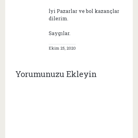
İyi Pazarlar ve bol kazançlar
dilerim.
Saygılar.
Ekim 25, 2020
Yorumunuzu Ekleyin