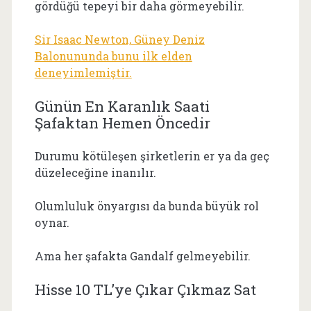
gördüğü tepeyi bir daha görmeyebilir.
Sir Isaac Newton, Güney Deniz
Balonununda bunu ilk elden
deneyimlemiştir.
Günün En Karanlık Saati
Şafaktan Hemen Öncedir
Durumu kötüleşen şirketlerin er ya da geç
düzeleceğine inanılır.
Olumluluk önyargısı da bunda büyük rol
oynar.
Ama her şafakta Gandalf gelmeyebilir.
Hisse 10 TL’ye Çıkar Çıkmaz Sat