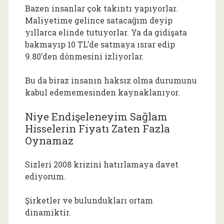
Bazen insanlar çok takıntı yapıyorlar.
Maliyetime gelince satacağım deyip
yıllarca elinde tutuyorlar. Ya da gidişata
bakmayıp 10 TL’de satmaya ısrar edip
9.80’den dönmesini izliyorlar.
Bu da biraz insanın haksız olma durumunu
kabul edememesinden kaynaklanıyor.
Niye Endişeleneyim Sağlam
Hisselerin Fiyatı Zaten Fazla
Oynamaz
Sizleri 2008 krizini hatırlamaya davet
ediyorum.
Şirketler ve bulundukları ortam
dinamiktir.