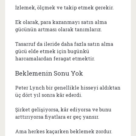
İzlemek, ölçmek ve takip etmek gerekir.
Ek olarak, para kazanmayı satın alma
gücünün artması olarak tanımlarız.
Tasarruf da ileride daha fazla satın alma
gücü elde etmek için bugünkü
harcamalardan feragat etmektir.
Beklemenin Sonu Yok
Peter Lynch bir genellikle hisseyi aldıktan
üç dört yıl sonra kâr ederdi.
Şirket gelişiyorsa, kâr ediyorsa ve bunu
arttırıyorsa fiyatlara er geç yansır.
Ama herkes kaçarken beklemek zordur.