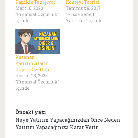
Panikle Tanışıyor
Kokteyl Teorisi
Mart 10, 2020
Temmuz 8, 2017
"Finansal Özgürlük"
"Hisse Senedi
içinde
Yatırımı" içinde
Kazanan
Yatırımcıların
Diğer 6 Özelliği
Kasım 23, 2025
"Finansal Özgürlük"
içinde
Önceki yazı
Neye Yatırım Yapacağınızdan Önce Neden
Yatırım Yapacağınıza Karar Verin