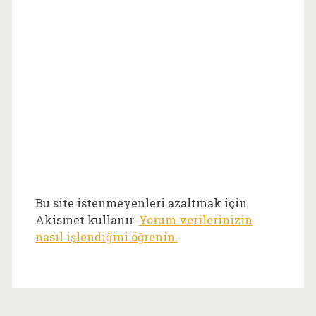
Bu site istenmeyenleri azaltmak için
Akismet kullanır.
Yorum verilerinizin
nasıl işlendiğini öğrenin.