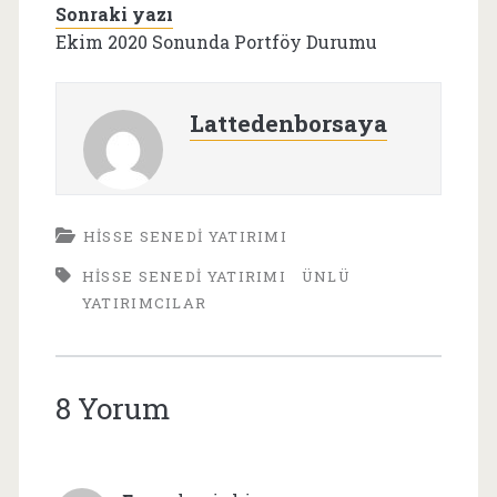
Sonraki yazı
Ekim 2020 Sonunda Portföy Durumu
Lattedenborsaya
HISSE SENEDI YATIRIMI
HISSE SENEDI YATIRIMI
ÜNLÜ
YATIRIMCILAR
8 Yorum