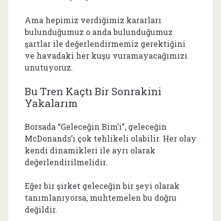
Ama hepimiz verdiğimiz kararları
bulunduğumuz o anda bulunduğumuz
şartlar ile değerlendirmemiz gerektiğini
ve havadaki her kuşu vuramayacağımızı
unutuyoruz.
Bu Tren Kaçtı Bir Sonrakini
Yakalarım
Borsada “Geleceğin Bim’i”, geleceğin
McDonands’ı çok tehlikeli olabilir. Her olay
kendi dinamikleri ile ayrı olarak
değerlendirilmelidir.
Eğer bir şirket geleceğin bir şeyi olarak
tanımlanıyorsa, muhtemelen bu doğru
değildir.