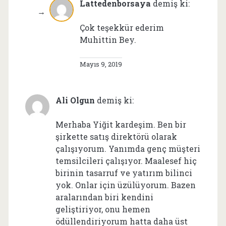
Lattedenborsaya
demiş ki:
Çok teşekkür ederim
Muhittin Bey.
Mayıs 9, 2019
Ali Olgun
demiş ki:
Merhaba Yiğit kardeşim. Ben bir
şirkette satış direktörü olarak
çalışıyorum. Yanımda genç müşteri
temsilcileri çalışıyor. Maalesef hiç
birinin tasarruf ve yatırım bilinci
yok. Onlar için üzülüyorum. Bazen
aralarından biri kendini
geliştiriyor, onu hemen
ödüllendiriyorum hatta daha üst