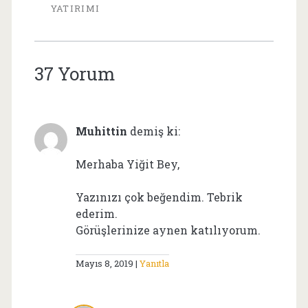
YATIRIMI
37 Yorum
Muhittin
demiş ki:
Merhaba Yiğit Bey,
Yazınızı çok beğendim. Tebrik
ederim.
Görüşlerinize aynen katılıyorum.
Mayıs 8, 2019
Yanıtla