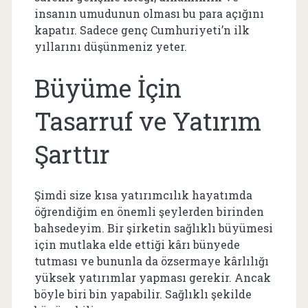
insanın umudunun olması bu para açığını
kapatır. Sadece genç Cumhuriyeti’n ilk
yıllarını düşünmeniz yeter.
Büyüme İçin
Tasarruf ve Yatırım
Şarttır
Şimdi size kısa yatırımcılık hayatımda
öğrendiğim en önemli şeylerden birinden
bahsedeyim. Bir şirketin sağlıklı büyümesi
için mutlaka elde ettiği kârı bünyede
tutması ve bununla da özsermaye kârlılığı
yüksek yatırımlar yapması gerekir. Ancak
böyle biri bin yapabilir. Sağlıklı şekilde