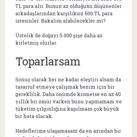
TL para alır. Bunun az olduğunu düşünenler
arkadaşlarından karşılıksız 600 TL para
istesinler. Bakalım alabilecekler mi?
Üstelik de doğayı 5.000 şişe daha az
kirletmiş olurlar.
Toparlarsam
Sonuç olarak her ne kadar eleştiri alsam da
tasarruf etmeye çalışmak benim için bir
gereklilik. Daha önümde kısmetse en az 40
yıllık bir ömür varken bunu yapmamam ve
tüketim çılgınlığına kapılmam çok büyük
bir hata olacak.
Hedeflerime ulaşamasam da en azından bir