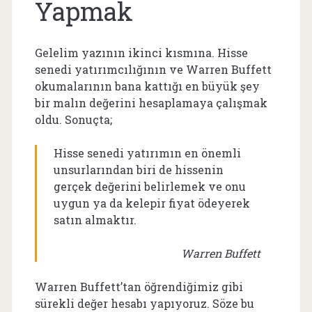
Yapmak
Gelelim yazının ikinci kısmına. Hisse
senedi yatırımcılığının ve Warren Buffett
okumalarının bana kattığı en büyük şey
bir malın değerini hesaplamaya çalışmak
oldu. Sonuçta;
Hisse senedi yatırımın en önemli
unsurlarından biri de hissenin
gerçek değerini belirlemek ve onu
uygun ya da kelepir fiyat ödeyerek
satın almaktır.
Warren Buffett
Warren Buffett’tan öğrendiğimiz gibi
sürekli değer hesabı yapıyoruz. Söze bu