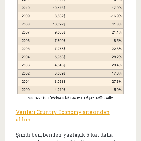
2000-2018 Türkiye Kişi Başına Düşen Milli Gelir.
Verileri Country Economy sitesinden
aldım.
Şimdi ben, benden yaklaşık 5 kat daha