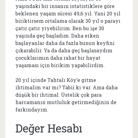
yaşındaki bir insanın istatistiklere göre
beklenen yaşam süresi 49,6 yıl. Yani 20 yıl
biriktirsem ortalama olarak 30 yıl o parayı
çatır çatır yiyebilirim. Ben bu işe 30
yaşında geç başladım. Daha erken
başlayanlar daha da fazla bunun keyfini
çıkarabilir. Ya da daha geç başlasaydım
çocuklarımın daha rahat bir hayat
yaşaması için birikim yapabilirdim.
20 yıl içinde Tahtalı Köy’e gitme
ihtimalim var mı? Tabii ki var. Ama daha
düşük bir ihtimal. Üstelik çok para
harcamanın mutluluk getirmediğinin de
farkındayım.
Değer Hesabı