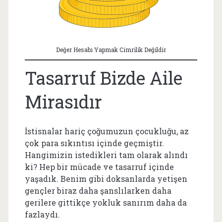
Değer Hesabı Yapmak Cimrilik Değildir
Tasarruf Bizde Aile
Mirasıdır
İstisnalar hariç çoğumuzun çocukluğu, az
çok para sıkıntısı içinde geçmiştir.
Hangimizin istedikleri tam olarak alındı
ki? Hep bir mücade ve tasarruf içinde
yaşadık. Benim gibi doksanlarda yetişen
gençler biraz daha şanslılarken daha
gerilere gittikçe yokluk sanırım daha da
fazlaydı.