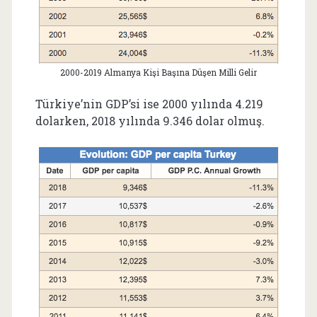
2000-2019 Almanya Kişi Başına Düşen Milli Gelir
Türkiye’nin GDP’si ise 2000 yılında 4.219
dolarken, 2018 yılında 9.346 dolar olmuş.