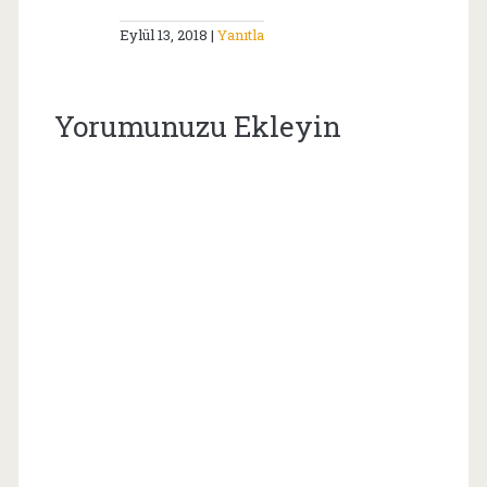
Eylül 13, 2018
Yanıtla
Yorumunuzu Ekleyin