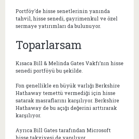
Portföy’de hisse senetlerinin yanında
tahvil, hisse senedi, gayrimenkul ve özel
sermaye yatırımları da bulunuyor.
Toparlarsam
Kısaca Bill & Melinda Gates Vakfı’nın hisse
senedi portföyü bu şekilde.
Fon genellikle en büyük varlığı Berkshire
Hathaway temettü vermediği için hisse
satarak masraflarını karşılıyor. Berkshire
Hathaway de bu açığı değerini arttırarak
karşılıyor.
Ayrıca Bill Gates tarafından Microsoft
hisse takviyesi de yapılıyor.