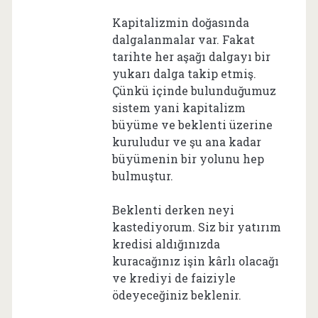
Kapitalizmin doğasında
dalgalanmalar var. Fakat
tarihte her aşağı dalgayı bir
yukarı dalga takip etmiş.
Çünkü içinde bulunduğumuz
sistem yani kapitalizm
büyüme ve beklenti üzerine
kuruludur ve şu ana kadar
büyümenin bir yolunu hep
bulmuştur.
Beklenti derken neyi
kastediyorum. Siz bir yatırım
kredisi aldığınızda
kuracağınız işin kârlı olacağı
ve krediyi de faiziyle
ödeyeceğiniz beklenir.