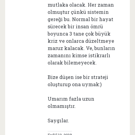
mutlaka olacak. Her zaman
olmuştur çünkü sistemin
gereği bu. Normal bir hayat
sürecek bir insan ömrü
boyunca 3 tane çok büyük
kriz ve onlarca düzeltmeye
maruz kalacak. Ve, bunların
zamanını kimse istikrarlı
olarak bilemeyecek.
Bize düşen ise bir strateji
oluşturup ona uymak:)
Umarım fazla uzun
olmamıştır.
Saygılar.