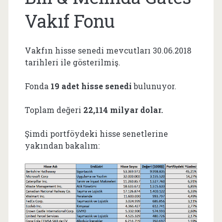
Vakıf Fonu
Vakfın hisse senedi mevcutları 30.06.2018
tarihleri ile gösterilmiş.
Fonda
19 adet hisse senedi
bulunuyor.
Toplam değeri
22,114 milyar dolar.
Şimdi portföydeki hisse senetlerine
yakından bakalım: