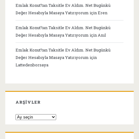
Emlak Konut’tan Taksitle Ev Aldım. Net Bugünkü
Değer Hesabıyla Masaya Yatırıyorum
için
Eren
Emlak Konut’tan Taksitle Ev Aldım. Net Bugünkü
Değer Hesabıyla Masaya Yatırıyorum
için
Anıl
Emlak Konut’tan Taksitle Ev Aldım. Net Bugünkü
Değer Hesabıyla Masaya Yatırıyorum
için
Lattedenborsaya
ARŞIVLER
Arşivler