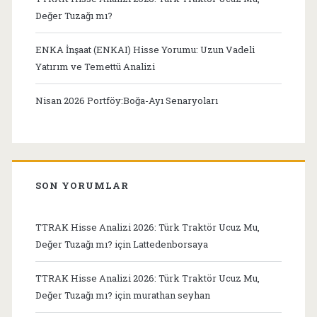
Değer Tuzağı mı?
ENKA İnşaat (ENKAI) Hisse Yorumu: Uzun Vadeli
Yatırım ve Temettü Analizi
Nisan 2026 Portföy:Boğa-Ayı Senaryoları
SON YORUMLAR
TTRAK Hisse Analizi 2026: Türk Traktör Ucuz Mu,
Değer Tuzağı mı?
için
Lattedenborsaya
TTRAK Hisse Analizi 2026: Türk Traktör Ucuz Mu,
Değer Tuzağı mı?
için
murathan seyhan