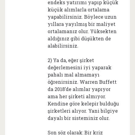
endeks yatırımı yapıp küçük
küçük alımlarla ortalama
yapabilirsiniz. Böylece uzun
yıllara yayılmış bir maliyet
ortalamanız olur. Yüksekten
aldığınız gibi düşükten de
alabilirsiniz.
2) Ya da, eğer şirket
değerlemesini iyi yaparak
pahalı mal almamayı
öğrenirsiniz. Warren Buffett
da 2018’de alımlar yapıyor
ama her şirketi almıyor.
Kendine göre kelepir bulduğu
şirketleri alıyor. Yani bilgiye
dayalı bir sisteminiz olur.
Son söz olarak: Bir kriz