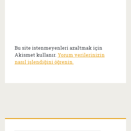
Bu site istenmeyenleri azaltmak için
Akismet kullanır.
Yorum verilerinizin
nasıl işlendiğini öğrenin.
Birincil