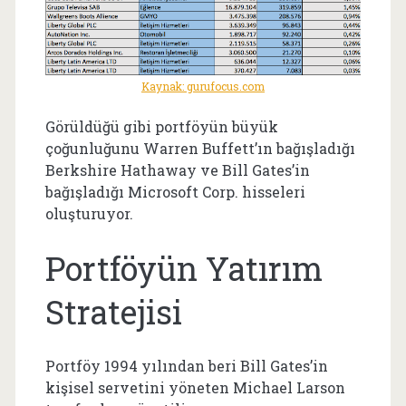
Kaynak: gurufocus.com
Görüldüğü gibi portföyün büyük
çoğunluğunu Warren Buffett’ın bağışladığı
Berkshire Hathaway ve Bill Gates’in
bağışladığı Microsoft Corp. hisseleri
oluşturuyor.
Portföyün Yatırım
Stratejisi
Portföy 1994 yılından beri Bill Gates’in
kişisel servetini yöneten Michael Larson