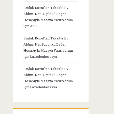
Emlak Konut’tan Taksitle Ev
Aldım. Net Bugünkü Değer
Hesabıyla Masaya Yatırıyorum
için
Anıl
Emlak Konut’tan Taksitle Ev
Aldım. Net Bugünkü Değer
Hesabıyla Masaya Yatırıyorum
için
Lattedenborsaya
Emlak Konut’tan Taksitle Ev
Aldım. Net Bugünkü Değer
Hesabıyla Masaya Yatırıyorum
için
Lattedenborsaya