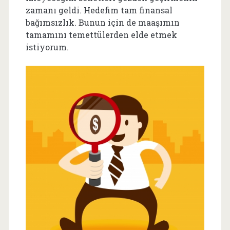
zamanı geldi. Hedefim tam finansal
bağımsızlık. Bunun için de maaşımın
tamamını temettülerden elde etmek
istiyorum.