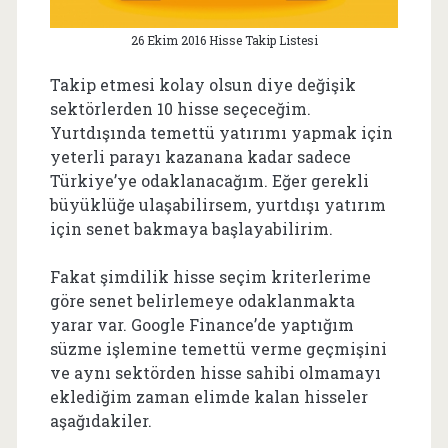
26 Ekim 2016 Hisse Takip Listesi
Takip etmesi kolay olsun diye değişik
sektörlerden 10 hisse seçeceğim.
Yurtdışında temettü yatırımı yapmak için
yeterli parayı kazanana kadar sadece
Türkiye’ye odaklanacağım. Eğer gerekli
büyüklüğe ulaşabilirsem, yurtdışı yatırım
için senet bakmaya başlayabilirim.
Fakat şimdilik hisse seçim kriterlerime
göre senet belirlemeye odaklanmakta
yarar var. Google Finance’de yaptığım
süzme işlemine temettü verme geçmişini
ve aynı sektörden hisse sahibi olmamayı
eklediğim zaman elimde kalan hisseler
aşağıdakiler.