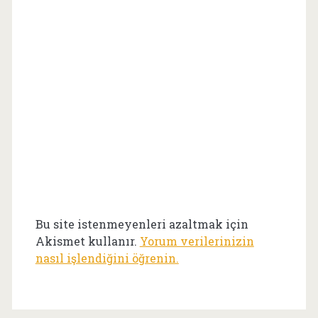
Bu site istenmeyenleri azaltmak için
Akismet kullanır.
Yorum verilerinizin
nasıl işlendiğini öğrenin.