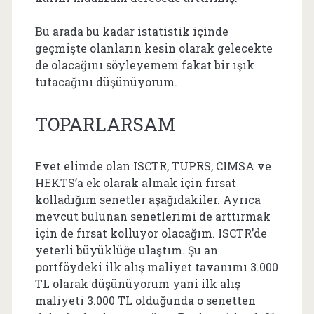
Bu arada bu kadar istatistik içinde
geçmişte olanların kesin olarak gelecekte
de olacağını söyleyemem fakat bir ışık
tutacağını düşünüyorum.
TOPARLARSAM
Evet elimde olan ISCTR, TUPRS, CIMSA ve
HEKTS’a ek olarak almak için fırsat
kolladığım senetler aşağıdakiler. Ayrıca
mevcut bulunan senetlerimi de arttırmak
için de fırsat kolluyor olacağım. ISCTR’de
yeterli büyüklüğe ulaştım. Şu an
portföydeki ilk alış maliyet tavanımı 3.000
TL olarak düşünüyorum yani ilk alış
maliyeti 3.000 TL olduğunda o senetten