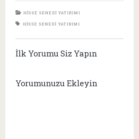
HISSE SENEDI YATIRIMI
HISSE SENEDI YATIRIMI
İlk Yorumu Siz Yapın
Yorumunuzu Ekleyin