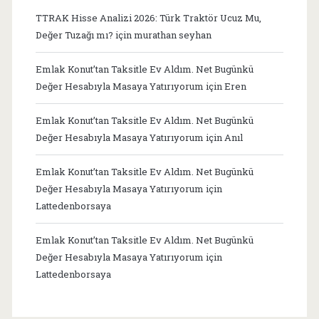
TTRAK Hisse Analizi 2026: Türk Traktör Ucuz Mu,
Değer Tuzağı mı?
için
murathan seyhan
Emlak Konut’tan Taksitle Ev Aldım. Net Bugünkü
Değer Hesabıyla Masaya Yatırıyorum
için
Eren
Emlak Konut’tan Taksitle Ev Aldım. Net Bugünkü
Değer Hesabıyla Masaya Yatırıyorum
için
Anıl
Emlak Konut’tan Taksitle Ev Aldım. Net Bugünkü
Değer Hesabıyla Masaya Yatırıyorum
için
Lattedenborsaya
Emlak Konut’tan Taksitle Ev Aldım. Net Bugünkü
Değer Hesabıyla Masaya Yatırıyorum
için
Lattedenborsaya