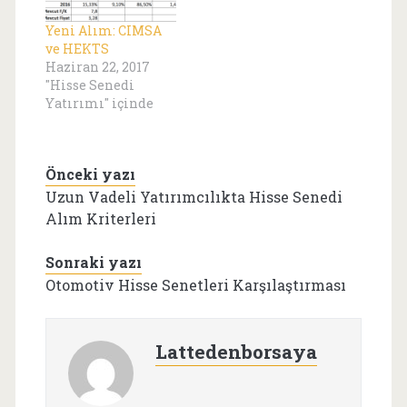
Yeni Alım: CIMSA
ve HEKTS
Haziran 22, 2017
"Hisse Senedi
Yatırımı" içinde
Önceki yazı
Uzun Vadeli Yatırımcılıkta Hisse Senedi
Alım Kriterleri
Sonraki yazı
Otomotiv Hisse Senetleri Karşılaştırması
Lattedenborsaya