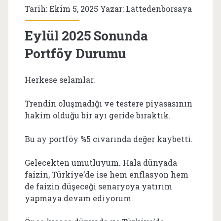
Tarih: Ekim 5, 2025 Yazar:
Lattedenborsaya
Eylül 2025 Sonunda
Portföy Durumu
Herkese selamlar.
Trendin oluşmadığı ve testere piyasasının
hakim olduğu bir ayı geride bıraktık.
Bu ay portföy %5 civarında değer kaybetti.
Gelecekten umutluyum. Hala dünyada
faizin, Türkiye’de ise hem enflasyon hem
de faizin düşeceği senaryoya yatırım
yapmaya devam ediyorum.