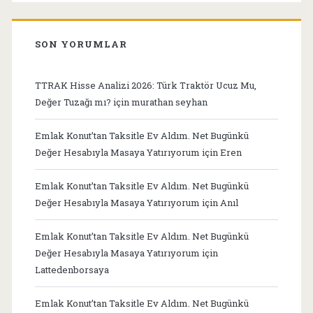
SON YORUMLAR
TTRAK Hisse Analizi 2026: Türk Traktör Ucuz Mu,
Değer Tuzağı mı?
için
murathan seyhan
Emlak Konut’tan Taksitle Ev Aldım. Net Bugünkü
Değer Hesabıyla Masaya Yatırıyorum
için
Eren
Emlak Konut’tan Taksitle Ev Aldım. Net Bugünkü
Değer Hesabıyla Masaya Yatırıyorum
için
Anıl
Emlak Konut’tan Taksitle Ev Aldım. Net Bugünkü
Değer Hesabıyla Masaya Yatırıyorum
için
Lattedenborsaya
Emlak Konut’tan Taksitle Ev Aldım. Net Bugünkü