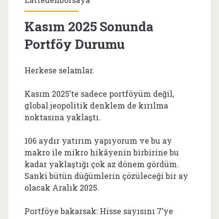
Kasım 2025 Sonunda
Portföy Durumu
Herkese selamlar.
Kasım 2025’te sadece portföyüm değil,
global jeopolitik denklem de kırılma
noktasına yaklaştı.
106 aydır yatırım yapıyorum ve bu ay
makro ile mikro hikâyenin birbirine bu
kadar yaklaştığı çok az dönem gördüm.
Sanki bütün düğümlerin çözüleceği bir ay
olacak Aralık 2025.
Portföye bakarsak: Hisse sayısını 7’ye