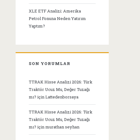
XLE ETF Analizi: Amerika
Petrol Fonuna Neden Yatırım
Yaptım?
SON YORUMLAR
TTRAK Hisse Analizi 2026: Türk
Traktör Ucuz Mu, Değer Tuzağı
mı?
için
Lattedenborsaya
TTRAK Hisse Analizi 2026: Türk
Traktör Ucuz Mu, Değer Tuzağı
mı?
için
murathan seyhan