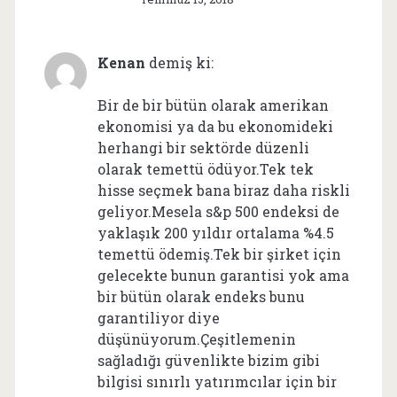
Kenan
demiş ki:
Bir de bir bütün olarak amerikan
ekonomisi ya da bu ekonomideki
herhangi bir sektörde düzenli
olarak temettü ödüyor.Tek tek
hisse seçmek bana biraz daha riskli
geliyor.Mesela s&p 500 endeksi de
yaklaşık 200 yıldır ortalama %4.5
temettü ödemiş.Tek bir şirket için
gelecekte bunun garantisi yok ama
bir bütün olarak endeks bunu
garantiliyor diye
düşünüyorum.Çeşitlemenin
sağladığı güvenlikte bizim gibi
bilgisi sınırlı yatırımcılar için bir