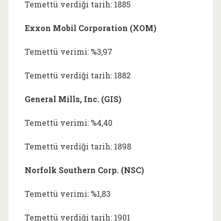
Temettü verdiği tarih: 1885
Exxon Mobil Corporation (XOM)
Temettü verimi: %3,97
Temettü verdiği tarih: 1882
General Mills, Inc. (GIS)
Temettü verimi: %4,40
Temettü verdiği tarih: 1898
Norfolk Southern Corp. (NSC)
Temettü verimi: %1,83
Temettü verdiği tarih: 1901