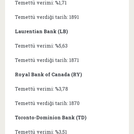
Temettü verimi: %1,71
Temettü verdiği tarih: 1891
Laurentian Bank (LB)
Temettü verimi: %5,63
Temettü verdiği tarih: 1871
Royal Bank of Canada (RY)
Temettü verimi: %3,78
Temettü verdiği tarih: 1870
Toronto-Dominion Bank (TD)
Temettü verimi: %3,51