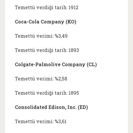
Temettü verdiği tarih: 1912
Coca-Cola Company (KO)
Temettü verimi: %3,49
Temettü verdiği tarih: 1893
Colgate-Palmolive Company (CL)
Temettü verimi: %2,58
Temettü verdiği tarih: 1895
Consolidated Edison, Inc. (ED)
Temettü verimi: %3,61