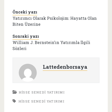
Önceki yazı
Yatırımcı Olarak Psikolojim: Hayatta Olan
Biten Üzerine
Sonraki yazı
William J. Bernstein’ın Yatırımla İlgili
Sözleri
Lattedenborsaya
HISSE SENEDI YATIRIMI
HISSE SENEDI YATIRIMI