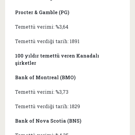
Procter & Gamble (PG)
Temettü verimi: %3,64
Temettü verdiği tarih: 1891
100 yıldır temettü veren Kanadalı
şirketler
Bank of Montreal (BMO)
Temettü verimi: %3,73
Temettü verdiği tarih: 1829
Bank of Nova Scotia (BNS)