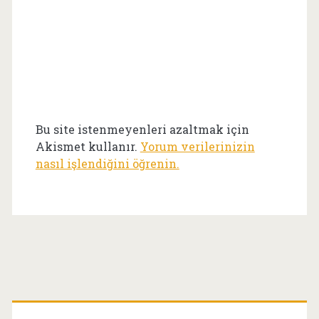
Bu site istenmeyenleri azaltmak için
Akismet kullanır.
Yorum verilerinizin
nasıl işlendiğini öğrenin.
Birincil