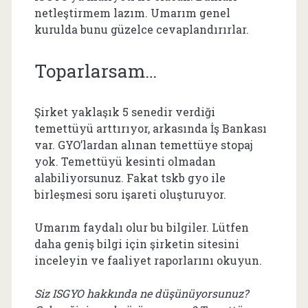
netleştirmem lazım. Umarım genel
kurulda bunu güzelce cevaplandırırlar.
Toparlarsam…
Şirket yaklaşık 5 senedir verdiği
temettüyü arttırıyor, arkasında İş Bankası
var. GYO’lardan alınan temettüye stopaj
yok. Temettüyü kesinti olmadan
alabiliyorsunuz. Fakat tskb gyo ile
birleşmesi soru işareti oluşturuyor.
Umarım faydalı olur bu bilgiler. Lütfen
daha geniş bilgi için şirketin sitesini
inceleyin ve faaliyet raporlarını okuyun.
Siz ISGYO hakkında ne düşünüyorsunuz?