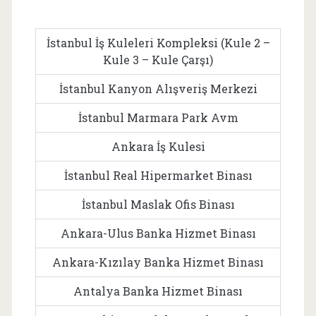
İstanbul İş Kuleleri Kompleksi (Kule 2 –
Kule 3 – Kule Çarşı)
İstanbul Kanyon Alışveriş Merkezi
İstanbul Marmara Park Avm
Ankara İş Kulesi
İstanbul Real Hipermarket Binası
İstanbul Maslak Ofis Binası
Ankara-Ulus Banka Hizmet Binası
Ankara-Kızılay Banka Hizmet Binası
Antalya Banka Hizmet Binası