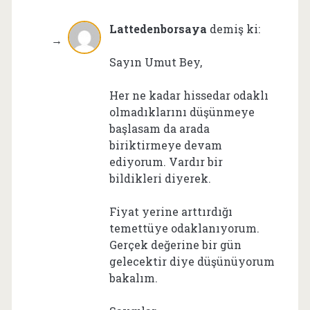
Lattedenborsaya
demiş ki:
Sayın Umut Bey,
Her ne kadar hissedar odaklı
olmadıklarını düşünmeye
başlasam da arada
biriktirmeye devam
ediyorum. Vardır bir
bildikleri diyerek.
Fiyat yerine arttırdığı
temettüye odaklanıyorum.
Gerçek değerine bir gün
gelecektir diye düşünüyorum
bakalım.