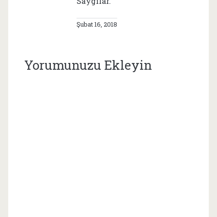
Saygılar.
Şubat 16, 2018
Yorumunuzu Ekleyin