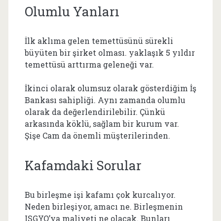
Olumlu Yanları
İlk aklıma gelen temettüsünü sürekli
büyüten bir şirket olması. yaklaşık 5 yıldır
temettüsü arttırma geleneği var.
İkinci olarak olumsuz olarak gösterdiğim İş
Bankası sahipliği. Aynı zamanda olumlu
olarak da değerlendirilebilir. Çünkü
arkasında köklü, sağlam bir kurum var.
Şişe Cam da önemli müşterilerinden.
Kafamdaki Sorular
Bu birleşme işi kafamı çok kurcalıyor.
Neden birleşiyor, amacı ne. Birleşmenin
ISGYO’ya maliyeti ne olacak. Bunları