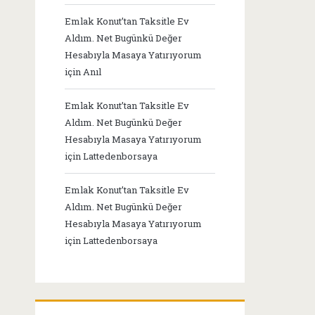
Emlak Konut’tan Taksitle Ev
Aldım. Net Bugünkü Değer
Hesabıyla Masaya Yatırıyorum
için
Anıl
Emlak Konut’tan Taksitle Ev
Aldım. Net Bugünkü Değer
Hesabıyla Masaya Yatırıyorum
için
Lattedenborsaya
Emlak Konut’tan Taksitle Ev
Aldım. Net Bugünkü Değer
Hesabıyla Masaya Yatırıyorum
için
Lattedenborsaya