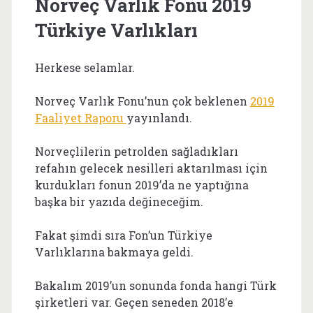
Norveç Varlık Fonu 2019
Türkiye Varlıkları
Herkese selamlar.
Norveç Varlık Fonu’nun çok beklenen
2019
Faaliyet Raporu
yayınlandı.
Norveçlilerin petrolden sağladıkları
refahın gelecek nesilleri aktarılması için
kurdukları fonun 2019’da ne yaptığına
başka bir yazıda değineceğim.
Fakat şimdi sıra Fon’un Türkiye
Varlıklarına bakmaya geldi.
Bakalım 2019’un sonunda fonda hangi Türk
şirketleri var. Geçen seneden 2018’e