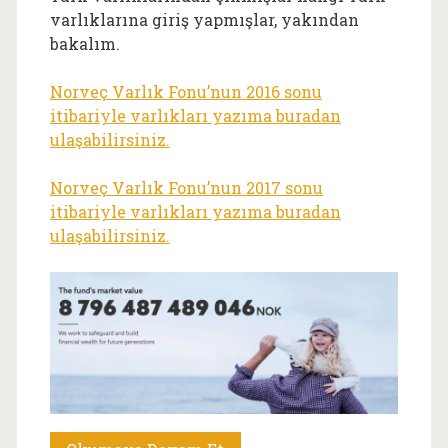
varlıklarına giriş yapmışlar, yakından
bakalım.
Norveç Varlık Fonu’nun 2016 sonu
itibariyle varlıkları yazıma buradan
ulaşabilirsiniz.
Norveç Varlık Fonu’nun 2017 sonu
itibariyle varlıkları yazıma buradan
ulaşabilirsiniz.