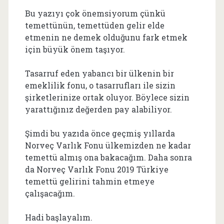
Bu yazıyı çok önemsiyorum çünkü
temettünün, temettüden gelir elde
etmenin ne demek olduğunu fark etmek
için büyük önem taşıyor.
Tasarruf eden yabancı bir ülkenin bir
emeklilik fonu, o tasarrufları ile sizin
şirketlerinize ortak oluyor. Böylece sizin
yarattığınız değerden pay alabiliyor.
Şimdi bu yazıda önce geçmiş yıllarda
Norveç Varlık Fonu ülkemizden ne kadar
temettü almış ona bakacağım. Daha sonra
da Norveç Varlık Fonu 2019 Türkiye
temettü gelirini tahmin etmeye
çalışacağım.
Hadi başlayalım.