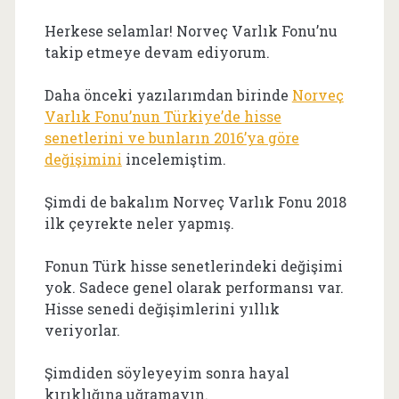
Herkese selamlar! Norveç Varlık Fonu’nu
takip etmeye devam ediyorum.
Daha önceki yazılarımdan birinde
Norveç
Varlık Fonu’nun Türkiye’de hisse
senetlerini ve bunların 2016’ya göre
değişimini
incelemiştim.
Şimdi de bakalım Norveç Varlık Fonu 2018
ilk çeyrekte neler yapmış.
Fonun Türk hisse senetlerindeki değişimi
yok. Sadece genel olarak performansı var.
Hisse senedi değişimlerini yıllık
veriyorlar.
Şimdiden söyleyeyim sonra hayal
kırıklığına uğramayın.