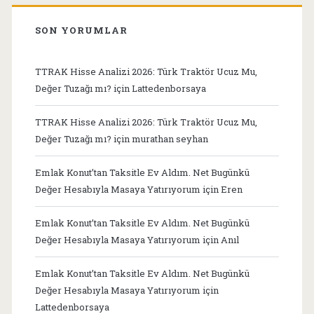
SON YORUMLAR
TTRAK Hisse Analizi 2026: Türk Traktör Ucuz Mu,
Değer Tuzağı mı?
için
Lattedenborsaya
TTRAK Hisse Analizi 2026: Türk Traktör Ucuz Mu,
Değer Tuzağı mı?
için
murathan seyhan
Emlak Konut’tan Taksitle Ev Aldım. Net Bugünkü
Değer Hesabıyla Masaya Yatırıyorum
için
Eren
Emlak Konut’tan Taksitle Ev Aldım. Net Bugünkü
Değer Hesabıyla Masaya Yatırıyorum
için
Anıl
Emlak Konut’tan Taksitle Ev Aldım. Net Bugünkü
Değer Hesabıyla Masaya Yatırıyorum
için
Lattedenborsaya