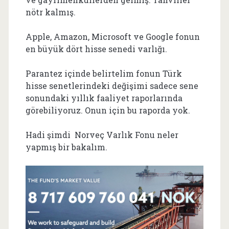
nötr kalmış.
Apple, Amazon, Microsoft ve Google fonun
en büyük dört hisse senedi varlığı.
Parantez içinde belirtelim fonun Türk
hisse senetlerindeki değişimi sadece sene
sonundaki yıllık faaliyet raporlarında
görebiliyoruz. Onun için bu raporda yok.
Hadi şimdi Norveç Varlık Fonu neler
yapmış bir bakalım.