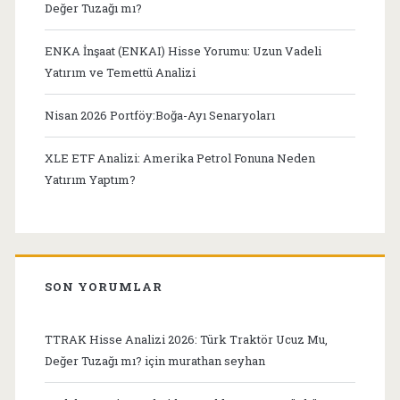
Değer Tuzağı mı?
ENKA İnşaat (ENKAI) Hisse Yorumu: Uzun Vadeli
Yatırım ve Temettü Analizi
Nisan 2026 Portföy:Boğa-Ayı Senaryoları
XLE ETF Analizi: Amerika Petrol Fonuna Neden
Yatırım Yaptım?
SON YORUMLAR
TTRAK Hisse Analizi 2026: Türk Traktör Ucuz Mu,
Değer Tuzağı mı?
için
murathan seyhan