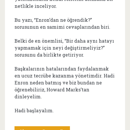
netlikle inceliyor.
Bu yazı, “Enron’dan ne öğrendik?”
sorusunun en samimi cevaplarından biri.
Belki de en önemlisi, “Bir daha aynı hatayı
yapmamak için neyi değiştirmeliyiz?”
sorusunu da birlikte getiriyor.
Başkalarının hatalarından faydalanmak
en ucuz tecrübe kazanma yönetimdir. Hadi
Enron neden batmış ve biz bundan ne
öğrenebiliriz, Howard Marks’tan
dinleyelim.
Hadi başlayalım.