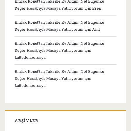
Emlak Konut’tan Taksitle Ev Aldım. Net Bugünkü
Değer Hesabıyla Masaya Yatırıyorum
için
Eren
Emlak Konut’tan Taksitle Ev Aldım. Net Bugünkü
Değer Hesabıyla Masaya Yatırıyorum
için
Anıl
Emlak Konut’tan Taksitle Ev Aldım. Net Bugünkü
Değer Hesabıyla Masaya Yatırıyorum
için
Lattedenborsaya
Emlak Konut’tan Taksitle Ev Aldım. Net Bugünkü
Değer Hesabıyla Masaya Yatırıyorum
için
Lattedenborsaya
ARŞIVLER