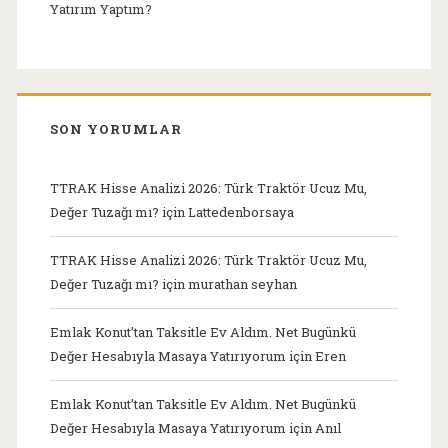
Yatırım Yaptım?
SON YORUMLAR
TTRAK Hisse Analizi 2026: Türk Traktör Ucuz Mu,
Değer Tuzağı mı?
için
Lattedenborsaya
TTRAK Hisse Analizi 2026: Türk Traktör Ucuz Mu,
Değer Tuzağı mı?
için
murathan seyhan
Emlak Konut’tan Taksitle Ev Aldım. Net Bugünkü
Değer Hesabıyla Masaya Yatırıyorum
için
Eren
Emlak Konut’tan Taksitle Ev Aldım. Net Bugünkü
Değer Hesabıyla Masaya Yatırıyorum
için
Anıl