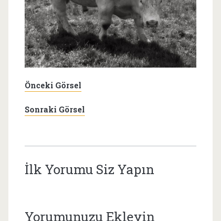
Önceki Görsel
Sonraki Görsel
İlk Yorumu Siz Yapın
Yorumunuzu Ekleyin