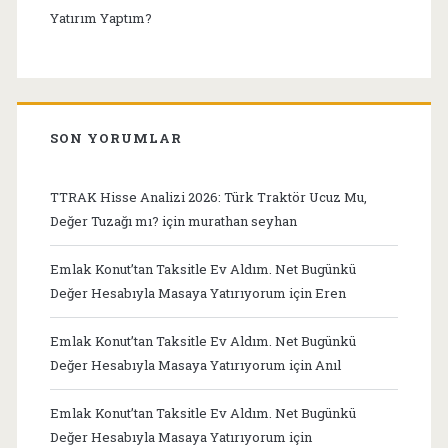
Yatırım Yaptım?
SON YORUMLAR
TTRAK Hisse Analizi 2026: Türk Traktör Ucuz Mu,
Değer Tuzağı mı?
için
murathan seyhan
Emlak Konut’tan Taksitle Ev Aldım. Net Bugünkü
Değer Hesabıyla Masaya Yatırıyorum
için
Eren
Emlak Konut’tan Taksitle Ev Aldım. Net Bugünkü
Değer Hesabıyla Masaya Yatırıyorum
için
Anıl
Emlak Konut’tan Taksitle Ev Aldım. Net Bugünkü
Değer Hesabıyla Masaya Yatırıyorum
için