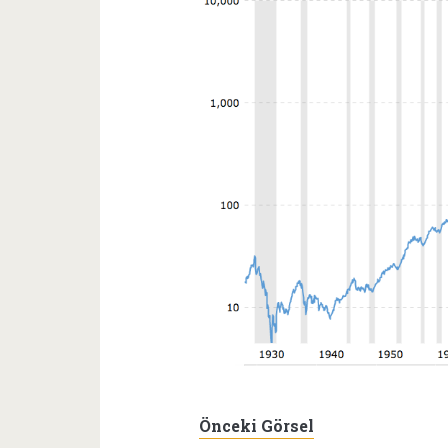
Önceki Görsel