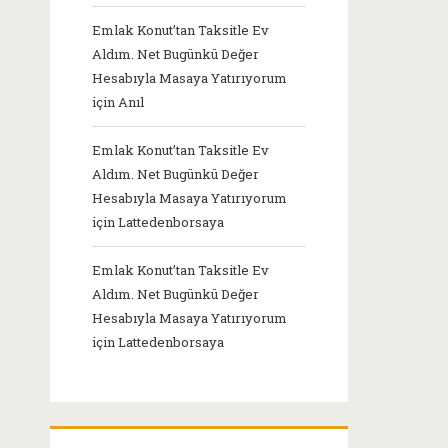
Emlak Konut’tan Taksitle Ev
Aldım. Net Bugünkü Değer
Hesabıyla Masaya Yatırıyorum
için
Anıl
Emlak Konut’tan Taksitle Ev
Aldım. Net Bugünkü Değer
Hesabıyla Masaya Yatırıyorum
için
Lattedenborsaya
Emlak Konut’tan Taksitle Ev
Aldım. Net Bugünkü Değer
Hesabıyla Masaya Yatırıyorum
için
Lattedenborsaya