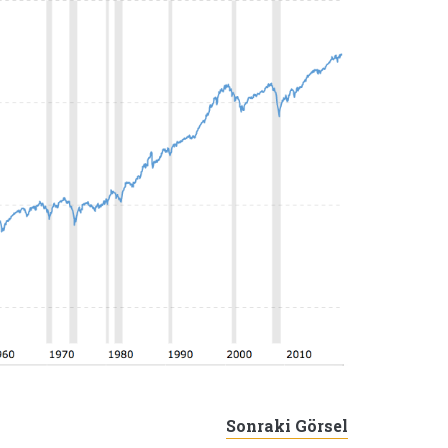
Sonraki Görsel