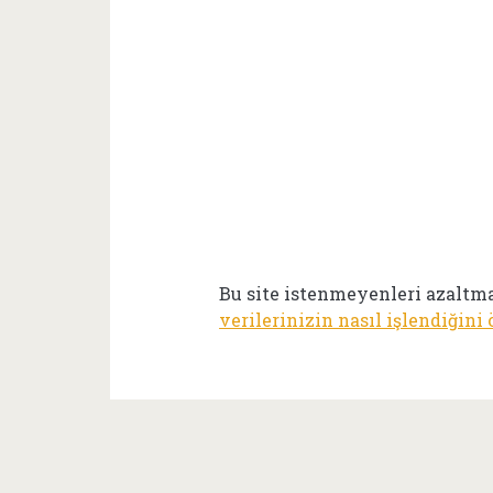
Bu site istenmeyenleri azaltm
verilerinizin nasıl işlendiğini 