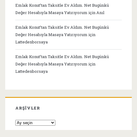
Emlak Konut’tan Taksitle Ev Aldım. Net Bugünkü
Değer Hesabıyla Masaya Yatırıyorum
için
Anıl
Emlak Konut’tan Taksitle Ev Aldım. Net Bugünkü
Değer Hesabıyla Masaya Yatırıyorum
için
Lattedenborsaya
Emlak Konut’tan Taksitle Ev Aldım. Net Bugünkü
Değer Hesabıyla Masaya Yatırıyorum
için
Lattedenborsaya
ARŞIVLER
Arşivler