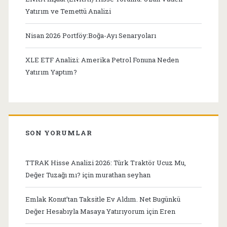
Yatırım ve Temettü Analizi
Nisan 2026 Portföy:Boğa-Ayı Senaryoları
XLE ETF Analizi: Amerika Petrol Fonuna Neden
Yatırım Yaptım?
SON YORUMLAR
TTRAK Hisse Analizi 2026: Türk Traktör Ucuz Mu,
Değer Tuzağı mı?
için
murathan seyhan
Emlak Konut’tan Taksitle Ev Aldım. Net Bugünkü
Değer Hesabıyla Masaya Yatırıyorum
için
Eren