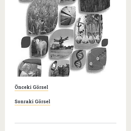
Önceki Görsel
Sonraki Görsel