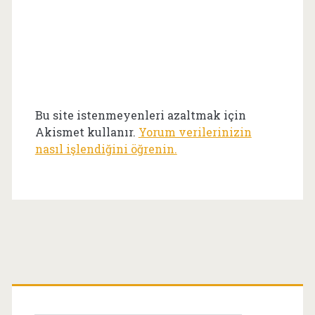
Bu site istenmeyenleri azaltmak için
Akismet kullanır.
Yorum verilerinizin
nasıl işlendiğini öğrenin.
Birincil