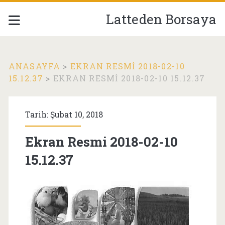
Latteden Borsaya
ANASAYFA
>
EKRAN RESMI 2018-02-10
15.12.37
>
EKRAN RESMI 2018-02-10 15.12.37
Tarih: Şubat 10, 2018
Ekran Resmi 2018-02-10
15.12.37