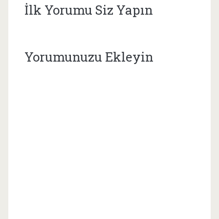
İlk Yorumu Siz Yapın
Yorumunuzu Ekleyin