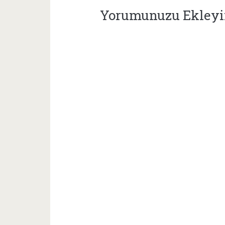
Yorumunuzu Ekley