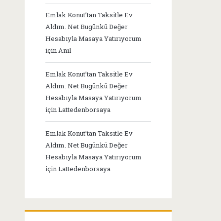
Emlak Konut’tan Taksitle Ev
Aldım. Net Bugünkü Değer
Hesabıyla Masaya Yatırıyorum
için
Anıl
Emlak Konut’tan Taksitle Ev
Aldım. Net Bugünkü Değer
Hesabıyla Masaya Yatırıyorum
için
Lattedenborsaya
Emlak Konut’tan Taksitle Ev
Aldım. Net Bugünkü Değer
Hesabıyla Masaya Yatırıyorum
için
Lattedenborsaya