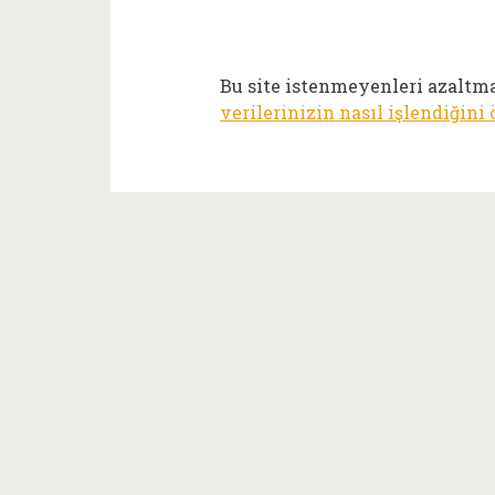
Bu site istenmeyenleri azaltm
verilerinizin nasıl işlendiğini 