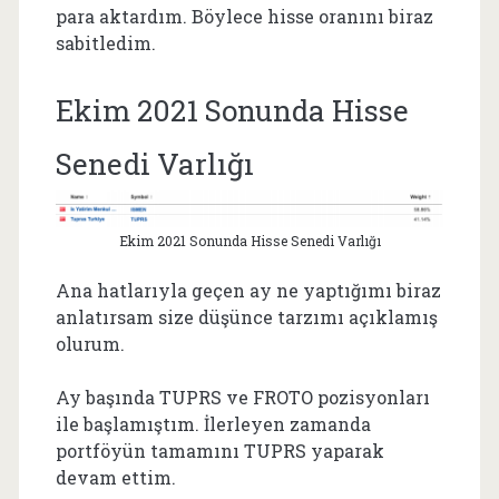
para aktardım. Böylece hisse oranını biraz
sabitledim.
Ekim 2021 Sonunda Hisse
Senedi Varlığı
Ekim 2021 Sonunda Hisse Senedi Varlığı
Ana hatlarıyla geçen ay ne yaptığımı biraz
anlatırsam size düşünce tarzımı açıklamış
olurum.
Ay başında TUPRS ve FROTO pozisyonları
ile başlamıştım. İlerleyen zamanda
portföyün tamamını TUPRS yaparak
devam ettim.