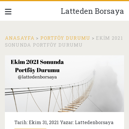
Latteden Borsaya
ANASAYFA
>
PORTFÖY DURUMU
>
EKIM 2021
SONUNDA PORTFÖY DURUMU
Tarih: Ekim 31, 2021 Yazar:
Lattedenborsaya