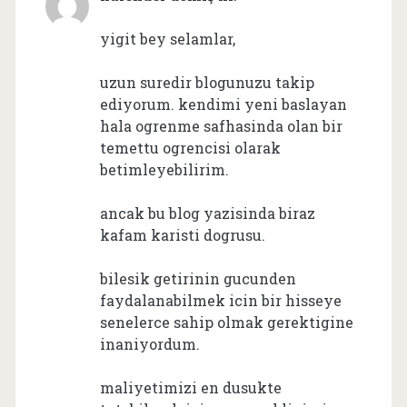
yigit bey selamlar,
uzun suredir blogunuzu takip
ediyorum. kendimi yeni baslayan
hala ogrenme safhasinda olan bir
temettu ogrencisi olarak
betimleyebilirim.
ancak bu blog yazisinda biraz
kafam karisti dogrusu.
bilesik getirinin gucunden
faydalanabilmek icin bir hisseye
senelerce sahip olmak gerektigine
inaniyordum.
maliyetimizi en dusukte