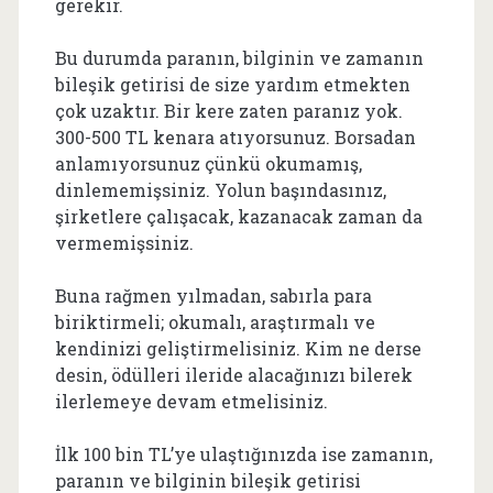
gerekir.
Bu durumda paranın, bilginin ve zamanın
bileşik getirisi de size yardım etmekten
çok uzaktır. Bir kere zaten paranız yok.
300-500 TL kenara atıyorsunuz. Borsadan
anlamıyorsunuz çünkü okumamış,
dinlememişsiniz. Yolun başındasınız,
şirketlere çalışacak, kazanacak zaman da
vermemişsiniz.
Buna rağmen yılmadan, sabırla para
biriktirmeli; okumalı, araştırmalı ve
kendinizi geliştirmelisiniz. Kim ne derse
desin, ödülleri ileride alacağınızı bilerek
ilerlemeye devam etmelisiniz.
İlk 100 bin TL’ye ulaştığınızda ise zamanın,
paranın ve bilginin bileşik getirisi