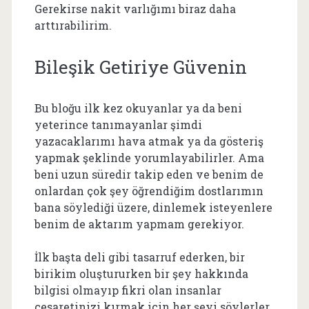
Gerekirse nakit varlığımı biraz daha
arttırabilirim.
Bileşik Getiriye Güvenin
Bu bloğu ilk kez okuyanlar ya da beni
yeterince tanımayanlar şimdi
yazacaklarımı hava atmak ya da gösteriş
yapmak şeklinde yorumlayabilirler. Ama
beni uzun süredir takip eden ve benim de
onlardan çok şey öğrendiğim dostlarımın
bana söylediği üzere, dinlemek isteyenlere
benim de aktarım yapmam gerekiyor.
İlk başta deli gibi tasarruf ederken, bir
birikim oluştururken bir şey hakkında
bilgisi olmayıp fikri olan insanlar
cesaretinizi kırmak için her şeyi söylerler.