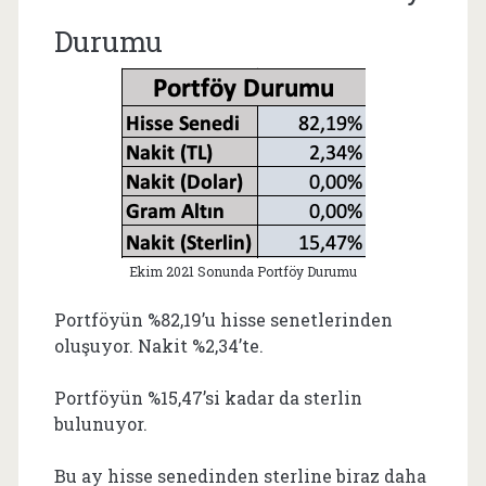
Durumu
Ekim 2021 Sonunda Portföy Durumu
Portföyün %82,19’u hisse senetlerinden
oluşuyor. Nakit %2,34’te.
Portföyün %15,47’si kadar da sterlin
bulunuyor.
Bu ay hisse senedinden sterline biraz daha