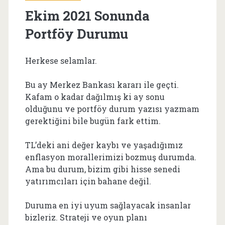
Ekim 2021 Sonunda
Portföy Durumu
Herkese selamlar.
Bu ay Merkez Bankası kararı ile geçti.
Kafam o kadar dağılmış ki ay sonu
olduğunu ve portföy durum yazısı yazmam
gerektiğini bile bugün fark ettim.
TL’deki ani değer kaybı ve yaşadığımız
enflasyon morallerimizi bozmuş durumda.
Ama bu durum, bizim gibi hisse senedi
yatırımcıları için bahane değil.
Duruma en iyi uyum sağlayacak insanlar
bizleriz. Strateji ve oyun planı