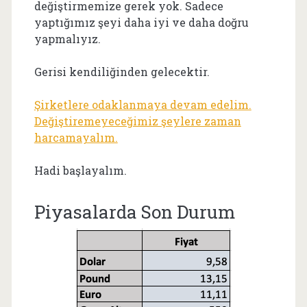
değiştirmemize gerek yok. Sadece
yaptığımız şeyi daha iyi ve daha doğru
yapmalıyız.
Gerisi kendiliğinden gelecektir.
Şirketlere odaklanmaya devam edelim.
Değiştiremeyeceğimiz şeylere zaman
harcamayalım.
Hadi başlayalım.
Piyasalarda Son Durum