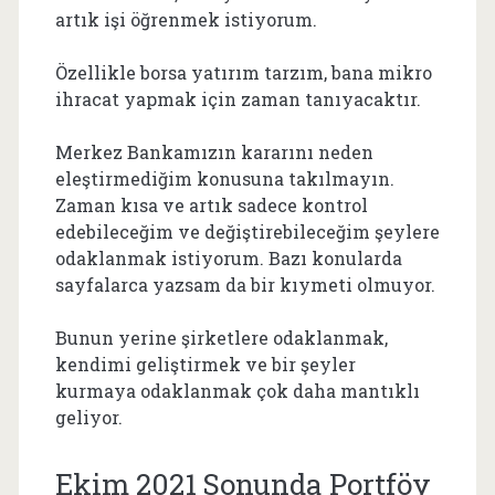
artık işi öğrenmek istiyorum.
Özellikle borsa yatırım tarzım, bana mikro
ihracat yapmak için zaman tanıyacaktır.
Merkez Bankamızın kararını neden
eleştirmediğim konusuna takılmayın.
Zaman kısa ve artık sadece kontrol
edebileceğim ve değiştirebileceğim şeylere
odaklanmak istiyorum. Bazı konularda
sayfalarca yazsam da bir kıymeti olmuyor.
Bunun yerine şirketlere odaklanmak,
kendimi geliştirmek ve bir şeyler
kurmaya odaklanmak çok daha mantıklı
geliyor.
Ekim 2021 Sonunda Portföy