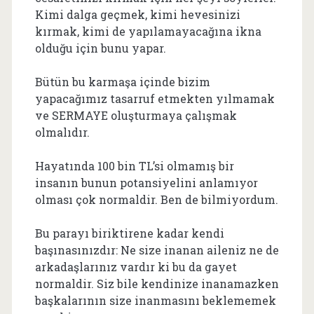
Kimi dalga geçmek, kimi hevesinizi
kırmak, kimi de yapılamayacağına ikna
olduğu için bunu yapar.
Bütün bu karmaşa içinde bizim
yapacağımız tasarruf etmekten yılmamak
ve SERMAYE oluşturmaya çalışmak
olmalıdır.
Hayatında 100 bin TL’si olmamış bir
insanın bunun potansiyelini anlamıyor
olması çok normaldir. Ben de bilmiyordum.
Bu parayı biriktirene kadar kendi
başınasınızdır: Ne size inanan aileniz ne de
arkadaşlarınız vardır ki bu da gayet
normaldir. Siz bile kendinize inanamazken
başkalarının size inanmasını beklememek