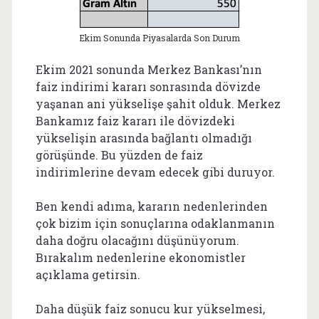
Ekim Sonunda Piyasalarda Son Durum
Ekim 2021 sonunda Merkez Bankası’nın
faiz indirimi kararı sonrasında dövizde
yaşanan ani yükselişe şahit olduk. Merkez
Bankamız faiz kararı ile dövizdeki
yükselişin arasında bağlantı olmadığı
görüşünde. Bu yüzden de faiz
indirimlerine devam edecek gibi duruyor.
Ben kendi adıma, kararın nedenlerinden
çok bizim için sonuçlarına odaklanmanın
daha doğru olacağını düşünüyorum.
Bırakalım nedenlerine ekonomistler
açıklama getirsin.
Daha düşük faiz sonucu kur yükselmesi,