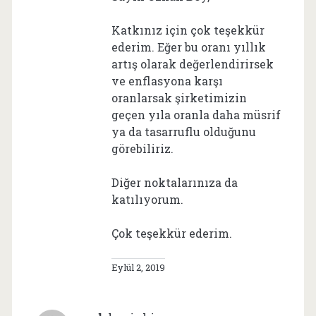
Katkınız için çok teşekkür
ederim. Eğer bu oranı yıllık
artış olarak değerlendirirsek
ve enflasyona karşı
oranlarsak şirketimizin
geçen yıla oranla daha müsrif
ya da tasarruflu olduğunu
görebiliriz.
Diğer noktalarınıza da
katılıyorum.
Çok teşekkür ederim.
Eylül 2, 2019