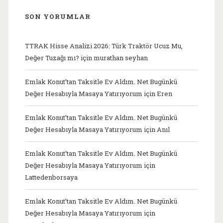
SON YORUMLAR
TTRAK Hisse Analizi 2026: Türk Traktör Ucuz Mu,
Değer Tuzağı mı?
için
murathan seyhan
Emlak Konut’tan Taksitle Ev Aldım. Net Bugünkü
Değer Hesabıyla Masaya Yatırıyorum
için
Eren
Emlak Konut’tan Taksitle Ev Aldım. Net Bugünkü
Değer Hesabıyla Masaya Yatırıyorum
için
Anıl
Emlak Konut’tan Taksitle Ev Aldım. Net Bugünkü
Değer Hesabıyla Masaya Yatırıyorum
için
Lattedenborsaya
Emlak Konut’tan Taksitle Ev Aldım. Net Bugünkü
Değer Hesabıyla Masaya Yatırıyorum
için