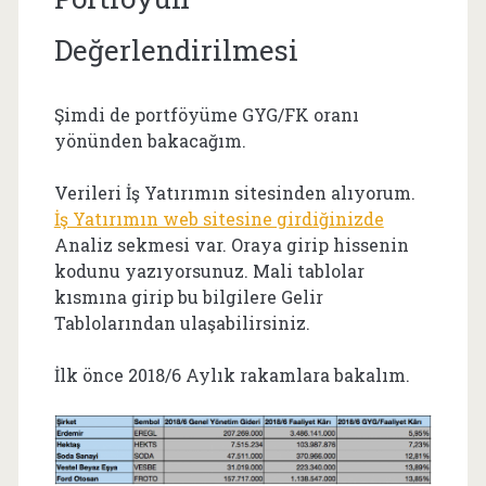
Değerlendirilmesi
Şimdi de portföyüme GYG/FK oranı
yönünden bakacağım.
Verileri İş Yatırımın sitesinden alıyorum.
İş Yatırımın web sitesine girdiğinizde
Analiz sekmesi var. Oraya girip hissenin
kodunu yazıyorsunuz. Mali tablolar
kısmına girip bu bilgilere Gelir
Tablolarından ulaşabilirsiniz.
İlk önce 2018/6 Aylık rakamlara bakalım.