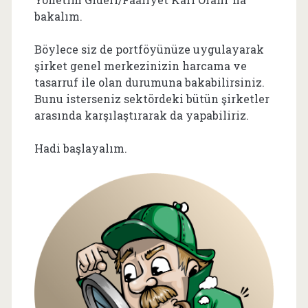
bakalım.
Böylece siz de portföyünüze uygulayarak
şirket genel merkezinizin harcama ve
tasarruf ile olan durumuna bakabilirsiniz.
Bunu isterseniz sektördeki bütün şirketler
arasında karşılaştırarak da yapabiliriz.
Hadi başlayalım.