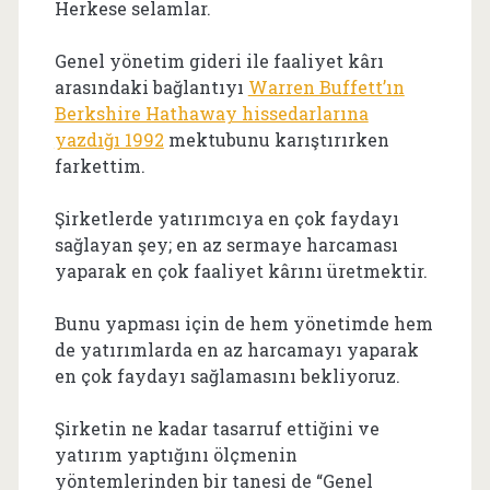
Herkese selamlar.
Genel yönetim gideri ile faaliyet kârı
arasındaki bağlantıyı
Warren Buffett’ın
Berkshire Hathaway hissedarlarına
yazdığı 1992
mektubunu karıştırırken
farkettim.
Şirketlerde yatırımcıya en çok faydayı
sağlayan şey; en az sermaye harcaması
yaparak en çok faaliyet kârını üretmektir.
Bunu yapması için de hem yönetimde hem
de yatırımlarda en az harcamayı yaparak
en çok faydayı sağlamasını bekliyoruz.
Şirketin ne kadar tasarruf ettiğini ve
yatırım yaptığını ölçmenin
yöntemlerinden bir tanesi de “Genel