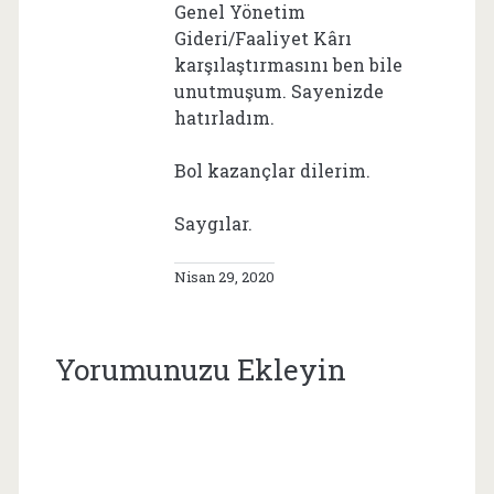
Genel Yönetim
Gideri/Faaliyet Kârı
karşılaştırmasını ben bile
unutmuşum. Sayenizde
hatırladım.
Bol kazançlar dilerim.
Saygılar.
Nisan 29, 2020
Yorumunuzu Ekleyin