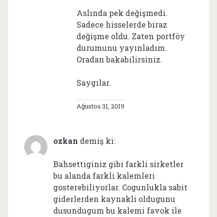
Aslında pek değişmedi.
Sadece hisselerde biraz
değişme oldu. Zaten portföy
durumunu yayınladım.
Oradan bakabilirsiniz.
Saygılar.
Ağustos 31, 2019
ozkan
demiş ki:
Bahsettiginiz gibi farkli sirketler
bu alanda farkli kalemleri
gosterebiliyorlar. Cogunlukla sabit
giderlerden kaynakli oldugunu
dusundugum bu kalemi favok ile