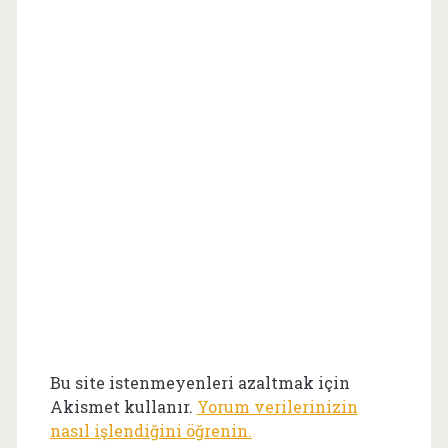
Bu site istenmeyenleri azaltmak için
Akismet kullanır.
Yorum verilerinizin
nasıl işlendiğini öğrenin.