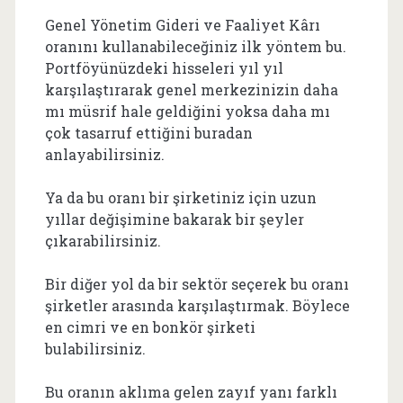
Genel Yönetim Gideri ve Faaliyet Kârı
oranını kullanabileceğiniz ilk yöntem bu.
Portföyünüzdeki hisseleri yıl yıl
karşılaştırarak genel merkezinizin daha
mı müsrif hale geldiğini yoksa daha mı
çok tasarruf ettiğini buradan
anlayabilirsiniz.
Ya da bu oranı bir şirketiniz için uzun
yıllar değişimine bakarak bir şeyler
çıkarabilirsiniz.
Bir diğer yol da bir sektör seçerek bu oranı
şirketler arasında karşılaştırmak. Böylece
en cimri ve en bonkör şirketi
bulabilirsiniz.
Bu oranın aklıma gelen zayıf yanı farklı