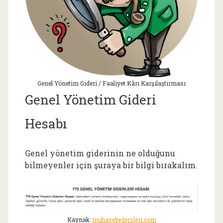
Genel Yönetim Gideri / Faaliyet Kârı Karşılaştırması
Genel Yönetim Gideri
Hesabı
Genel yönetim giderinin ne olduğunu
bilmeyenler için şuraya bir bilgi bırakalım.
Kaynak:
muhasebedersleri.com