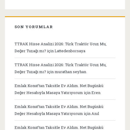
SON YORUMLAR
TTRAK Hisse Analizi 2026: Türk Traktör Ucuz Mu,
Değer Tuzağı mı?
için
Lattedenborsaya
TTRAK Hisse Analizi 2026: Türk Traktör Ucuz Mu,
Değer Tuzağı mı?
için
murathan seyhan
Emlak Konut’tan Taksitle Ev Aldım. Net Bugünkü
Değer Hesabıyla Masaya Yatırıyorum
için
Eren
Emlak Konut’tan Taksitle Ev Aldım. Net Bugünkü
Değer Hesabıyla Masaya Yatırıyorum
için
Anıl
Emlak Konut’tan Taksitle Ev Aldım. Net Bugünkü