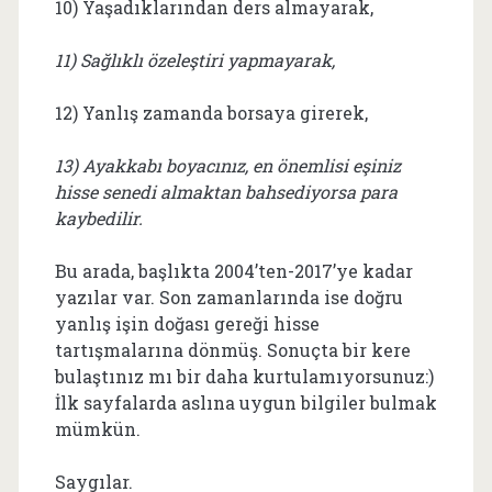
10) Yaşadıklarından ders almayarak,
11) Sağlıklı özeleştiri yapmayarak,
12) Yanlış zamanda borsaya girerek,
13) Ayakkabı boyacınız, en önemlisi eşiniz
hisse senedi almaktan bahsediyorsa para
kaybedilir.
Bu arada, başlıkta 2004’ten-2017’ye kadar
yazılar var. Son zamanlarında ise doğru
yanlış işin doğası gereği hisse
tartışmalarına dönmüş. Sonuçta bir kere
bulaştınız mı bir daha kurtulamıyorsunuz:)
İlk sayfalarda aslına uygun bilgiler bulmak
mümkün.
Saygılar.