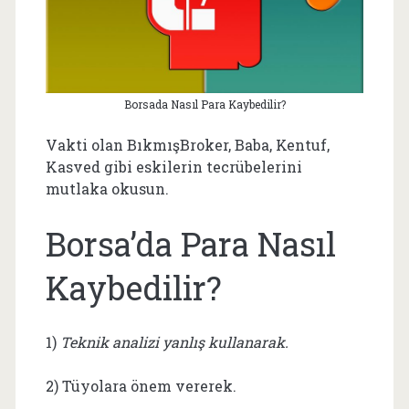
Borsada Nasıl Para Kaybedilir?
Vakti olan BıkmışBroker, Baba, Kentuf,
Kasved gibi eskilerin tecrübelerini
mutlaka okusun.
Borsa’da Para Nasıl
Kaybedilir?
1)
Teknik analizi yanlış kullanarak.
2) Tüyolara önem vererek.