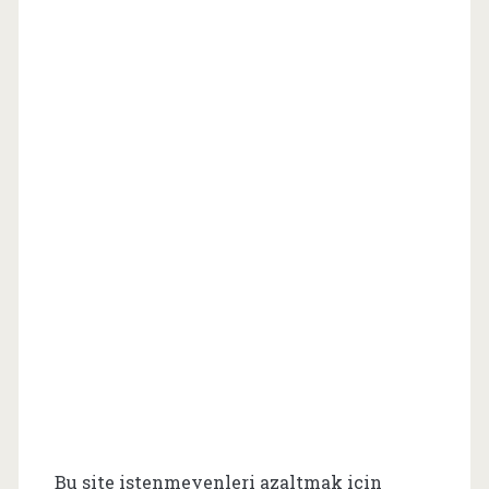
Bu site istenmeyenleri azaltmak için