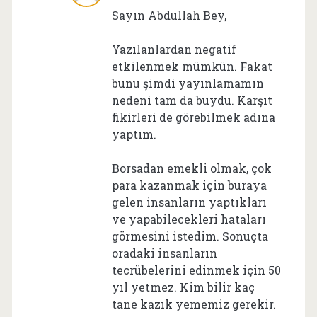
Sayın Abdullah Bey,
Yazılanlardan negatif
etkilenmek mümkün. Fakat
bunu şimdi yayınlamamın
nedeni tam da buydu. Karşıt
fikirleri de görebilmek adına
yaptım.
Borsadan emekli olmak, çok
para kazanmak için buraya
gelen insanların yaptıkları
ve yapabilecekleri hataları
görmesini istedim. Sonuçta
oradaki insanların
tecrübelerini edinmek için 50
yıl yetmez. Kim bilir kaç
tane kazık yememiz gerekir.