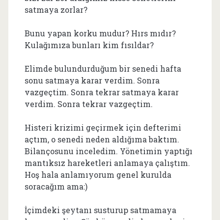
satmaya zorlar?
Bunu yapan korku mudur? Hırs mıdır?
Kulağımıza bunları kim fısıldar?
Elimde bulundurduğum bir senedi hafta
sonu satmaya karar verdim. Sonra
vazgeçtim. Sonra tekrar satmaya karar
verdim. Sonra tekrar vazgeçtim.
Histeri krizimi geçirmek için defterimi
açtım, o senedi neden aldığıma baktım.
Bilançosunu inceledim. Yönetimin yaptığı
mantıksız hareketleri anlamaya çalıştım.
Hoş hala anlamıyorum genel kurulda
soracağım ama:)
İçimdeki şeytanı susturup satmamaya