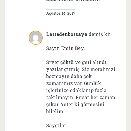
Ağustos 14, 2017
Lattedenborsaya
demiş ki:
Sayın Emin Bey,
Srver çöktü ve geri alındı
yazılar gitmiş. Siz moralinizi
bozmayın daha çok
zamanımız var. Günlük
işlerinize odaklanıp fazla
takılmayın. Fırsat her zaman
çıkar. Yeter ki görmesini
bilelim.
Saygılar.