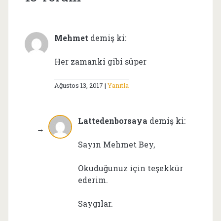
Mehmet
demiş ki:
Her zamanki gibi süper
Ağustos 13, 2017
Yanıtla
Lattedenborsaya
demiş ki:
Sayın Mehmet Bey,
Okuduğunuz için teşekkür
ederim.
Saygılar.