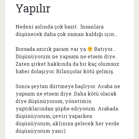
Yapılır
Nedeni aslında çok basit. İnsanlara
düşünecek daha çok zaman kaldığı için…
Borsada azıcık param var ya
Batıyor…
Düşünüyorum ne yapsam ne etsem diye.
Zaten şirket hakkında da bir kaç olumsuz
haber dolaşıyor. Bilançolar kötü gelmiş.
Sonra şeytan dürtmeye başlıyor. Acaba ne
yapsam ne etsem diye. Daha kötü olacak
diye düşünüyorum, yönetimin
yaptıklarından şüphe ediyorum. Arabada
düşünüyorum, çeviri yaparken
düşünüyorum, aklınıza gelecek her yerde
düşünüyorum yani:)