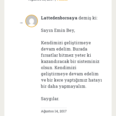
Lattedenborsaya
demiş ki:
Sayın Emin Bey,
Kendimizi geliştirmeye
devam edelim. Burada
fırsatlar bitmez yeter ki
kazandıracak bir sisteminiz
olsun. Kendimizi
geliştirmeye devam edelim
ve bir kere yaptığımız hatayı
bir daha yapmayalım.
Saygılar.
Ağustos 14, 2017