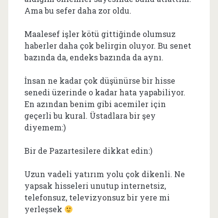
Ama bu sefer daha zor oldu.
Maalesef işler kötü gittiğinde olumsuz
haberler daha çok belirgin oluyor. Bu senet
bazında da, endeks bazında da aynı.
İnsan ne kadar çok düşünürse bir hisse
senedi üzerinde o kadar hata yapabiliyor.
En azından benim gibi acemiler için
geçerli bu kural. Üstadlara bir şey
diyemem:)
Bir de Pazartesilere dikkat edin:)
Uzun vadeli yatırım yolu çok dikenli. Ne
yapsak hisseleri unutup internetsiz,
telefonsuz, televizyonsuz bir yere mi
yerleşsek