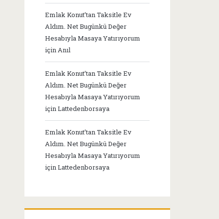
Emlak Konut’tan Taksitle Ev
Aldım. Net Bugünkü Değer
Hesabıyla Masaya Yatırıyorum
için
Anıl
Emlak Konut’tan Taksitle Ev
Aldım. Net Bugünkü Değer
Hesabıyla Masaya Yatırıyorum
için
Lattedenborsaya
Emlak Konut’tan Taksitle Ev
Aldım. Net Bugünkü Değer
Hesabıyla Masaya Yatırıyorum
için
Lattedenborsaya