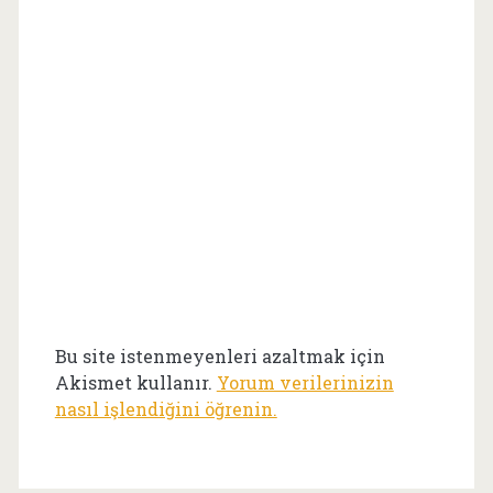
Bu site istenmeyenleri azaltmak için
Akismet kullanır.
Yorum verilerinizin
nasıl işlendiğini öğrenin.