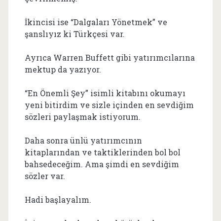
İkincisi ise “Dalgaları Yönetmek” ve
şanslıyız ki Türkçesi var.
Ayrıca Warren Buffett gibi yatırımcılarına
mektup da yazıyor.
“En Önemli Şey” isimli kitabını okumayı
yeni bitirdim ve sizle içinden en sevdiğim
sözleri paylaşmak istiyorum.
Daha sonra ünlü yatırımcının
kitaplarından ve taktiklerinden bol bol
bahsedeceğim. Ama şimdi en sevdiğim
sözler var.
Hadi başlayalım.