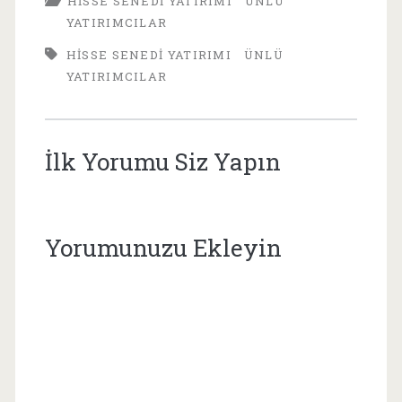
HISSE SENEDI YATIRIMI
ÜNLÜ
YATIRIMCILAR
HISSE SENEDI YATIRIMI
ÜNLÜ
YATIRIMCILAR
İlk Yorumu Siz Yapın
Yorumunuzu Ekleyin