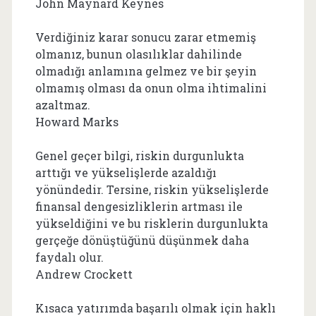
John Maynard Keynes
Verdiğiniz karar sonucu zarar etmemiş
olmanız, bunun olasılıklar dahilinde
olmadığı anlamına gelmez ve bir şeyin
olmamış olması da onun olma ihtimalini
azaltmaz.
Howard Marks
Genel geçer bilgi, riskin durgunlukta
arttığı ve yükselişlerde azaldığı
yönündedir. Tersine, riskin yükselişlerde
finansal dengesizliklerin artması ile
yükseldiğini ve bu risklerin durgunlukta
gerçeğe dönüştüğünü düşünmek daha
faydalı olur.
Andrew Crockett
Kısaca yatırımda başarılı olmak için haklı