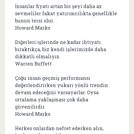
İnsanlar fiyatı artan bir şeyi daha az
sevmeliler fakat yatırımcılıkta genellikle
bunun tersi olur.
Howard Marks
Diğerleri işlerinde ne kadar ihtiyatı
bıraktıkça, biz kendi işlerimizde daha
dikkatli olmalıyız.
Warren Buffett
Çoğu insan geçmiş performansı
değerlendirirken yukarı yönlü trendin
devam edeceğini varsayarlar. Oysa
ortalama yaklaşması çok daha
güvenilirdir.
Howard Marks
Herkes onlardan nefret ederken alın,