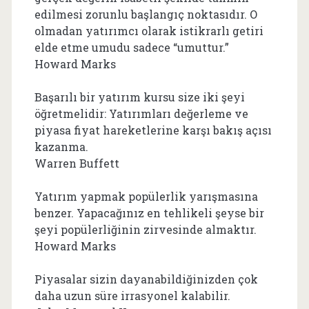
edilmesi zorunlu başlangıç noktasıdır. O
olmadan yatırımcı olarak istikrarlı getiri
elde etme umudu sadece “umuttur.”
Howard Marks
Başarılı bir yatırım kursu size iki şeyi
öğretmelidir: Yatırımları değerleme ve
piyasa fiyat hareketlerine karşı bakış açısı
kazanma.
Warren Buffett
Yatırım yapmak popülerlik yarışmasına
benzer. Yapacağınız en tehlikeli şeyse bir
şeyi popülerliğinin zirvesinde almaktır.
Howard Marks
Piyasalar sizin dayanabildiğinizden çok
daha uzun süre irrasyonel kalabilir.