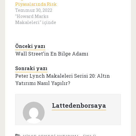
Piyasalarında Risk
Temmuz 30, 2022
"Howard Marks
Makaleleri" içinde
Önceki yazı
Wall Street’in En Bilge Adamı
Sonraki yazı
Peter Lynch Makaleleri Serisi 20: Altın
Yatırımı Nasıl Yapılır?
Lattedenborsaya