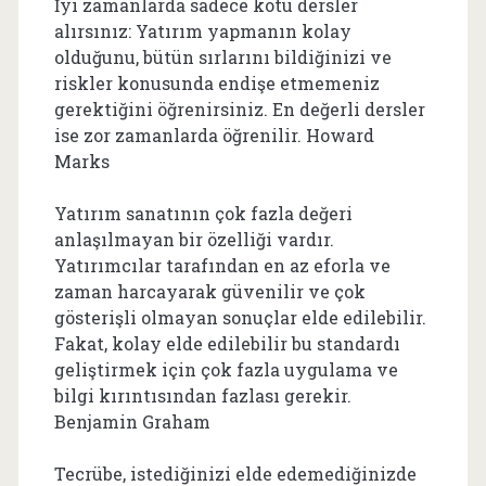
İyi zamanlarda sadece kötü dersler
alırsınız: Yatırım yapmanın kolay
olduğunu, bütün sırlarını bildiğinizi ve
riskler konusunda endişe etmemeniz
gerektiğini öğrenirsiniz. En değerli dersler
ise zor zamanlarda öğrenilir. Howard
Marks
Yatırım sanatının çok fazla değeri
anlaşılmayan bir özelliği vardır.
Yatırımcılar tarafından en az eforla ve
zaman harcayarak güvenilir ve çok
gösterişli olmayan sonuçlar elde edilebilir.
Fakat, kolay elde edilebilir bu standardı
geliştirmek için çok fazla uygulama ve
bilgi kırıntısından fazlası gerekir.
Benjamin Graham
Tecrübe, istediğinizi elde edemediğinizde