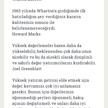
1963 yılında Wharton’a girdiğimde ilk
hatırladığım şey verdiğiniz kararın
kalitesinin sonucu ile
belirlenemeyeceğiydi.
Howard Marks
Yüksek değerlemeler bazen daha da
yükselebilir, beklenenden çok daha uzun
sürebilir ve bu da sürekli olarak disiplinli
ve sabırlı değer yatırımcılarını kızdırabilir.
Joel Greenblatt
Yüksek yatırım getirisi elde etmek için
değer kavramını çok iyi anlamanız
gerekir. Bunun için diğerlerinin
öğrenmediği şeyleri öğrenmeli, bakış
açınızı değiştirmeli ve onları daha iyi