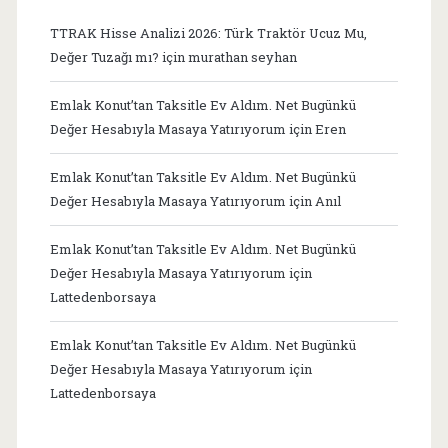
TTRAK Hisse Analizi 2026: Türk Traktör Ucuz Mu,
Değer Tuzağı mı?
için
murathan seyhan
Emlak Konut’tan Taksitle Ev Aldım. Net Bugünkü
Değer Hesabıyla Masaya Yatırıyorum
için
Eren
Emlak Konut’tan Taksitle Ev Aldım. Net Bugünkü
Değer Hesabıyla Masaya Yatırıyorum
için
Anıl
Emlak Konut’tan Taksitle Ev Aldım. Net Bugünkü
Değer Hesabıyla Masaya Yatırıyorum
için
Lattedenborsaya
Emlak Konut’tan Taksitle Ev Aldım. Net Bugünkü
Değer Hesabıyla Masaya Yatırıyorum
için
Lattedenborsaya