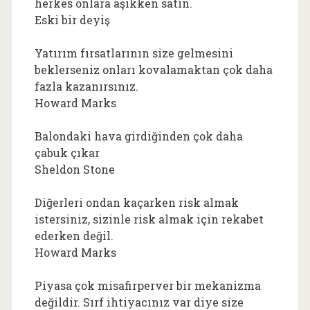
herkes onlara aşıkken satın.
Eski bir deyiş
Yatırım fırsatlarının size gelmesini
beklerseniz onları kovalamaktan çok daha
fazla kazanırsınız.
Howard Marks
Balondaki hava girdiğinden çok daha
çabuk çıkar
Sheldon Stone
Diğerleri ondan kaçarken risk almak
istersiniz, sizinle risk almak için rekabet
ederken değil.
Howard Marks
Piyasa çok misafirperver bir mekanizma
değildir. Sırf ihtiyacınız var diye size