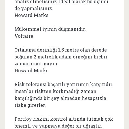
analiz etmelisiniz. İdeal olarak bu üçünü
de yapmalısınız.
Howard Marks
Mükemmel iyinin düşmanıdır.
Voltaire
Ortalama derinliği 1.5 metre olan derede
boğulan 2 metrelik adam örneğini hiçbir
zaman unutmayın.
Howard Marks
Risk toleransı başarılı yatırımın karşıtıdır.
İnsanlar riskten korkmadığı zaman
karşılığında bir şey almadan hesapsızla
riske girerler.
Portföy riskini kontrol altında tutmak çok
önemli ve yapmaya değer bir uğraştır.