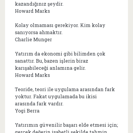
kazandığınız şeydir.
Howard Marks
Kolay olmaması gerekiyor. Kim kolay
sanıyorsa ahmaktır.
Charlie Munger
Yatırım da ekonomi gibi bilimden çok
sanattır. Bu, bazen işlerin biraz
karışabileceği anlamına gelir.
Howard Marks
Teoride, teori ile uygulama arasından fark
yoktur. Fakat uygulamada bu ikisi
arasında fark vardır.
Yogi Berra
Yatırımın güvenilir başarı elde etmesi için;
gerçek değerin isabetli şekilde tahmin