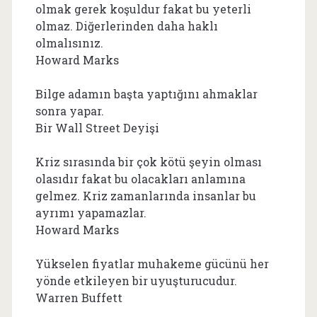
olmak gerek koşuldur fakat bu yeterli
olmaz. Diğerlerinden daha haklı
olmalısınız.
Howard Marks
Bilge adamın başta yaptığını ahmaklar
sonra yapar.
Bir Wall Street Deyişi
Kriz sırasında bir çok kötü şeyin olması
olasıdır fakat bu olacakları anlamına
gelmez. Kriz zamanlarında insanlar bu
ayrımı yapamazlar.
Howard Marks
Yükselen fiyatlar muhakeme gücünü her
yönde etkileyen bir uyuşturucudur.
Warren Buffett