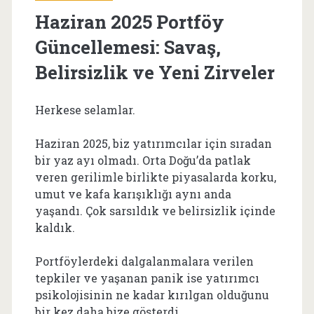
Haziran 2025 Portföy
Güncellemesi: Savaş,
Belirsizlik ve Yeni Zirveler
Herkese selamlar.
Haziran 2025, biz yatırımcılar için sıradan
bir yaz ayı olmadı. Orta Doğu’da patlak
veren gerilimle birlikte piyasalarda korku,
umut ve kafa karışıklığı aynı anda
yaşandı. Çok sarsıldık ve belirsizlik içinde
kaldık.
Portföylerdeki dalgalanmalara verilen
tepkiler ve yaşanan panik ise yatırımcı
psikolojisinin ne kadar kırılgan olduğunu
bir kez daha bize gösterdi.