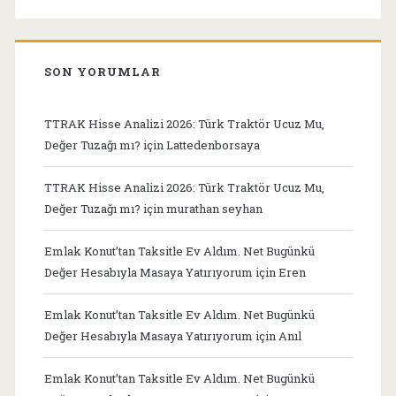
SON YORUMLAR
TTRAK Hisse Analizi 2026: Türk Traktör Ucuz Mu,
Değer Tuzağı mı?
için
Lattedenborsaya
TTRAK Hisse Analizi 2026: Türk Traktör Ucuz Mu,
Değer Tuzağı mı?
için
murathan seyhan
Emlak Konut’tan Taksitle Ev Aldım. Net Bugünkü
Değer Hesabıyla Masaya Yatırıyorum
için
Eren
Emlak Konut’tan Taksitle Ev Aldım. Net Bugünkü
Değer Hesabıyla Masaya Yatırıyorum
için
Anıl
Emlak Konut’tan Taksitle Ev Aldım. Net Bugünkü